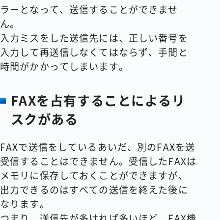
ラーとなって、送信することができませ
ん。
入力ミスをした送信先には、正しい番号を
入力して再送信しなくてはならず、手間と
時間がかかってしまいます。
FAXを占有することによるリ
スクがある
FAXで送信をしているあいだ、別のFAXを送
受信することはできません。受信したFAXは
メモリに保存しておくことができますが、
出力できるのはすべての送信を終えた後に
なります。
つまり、送信先が多ければ多いほど、FAX機