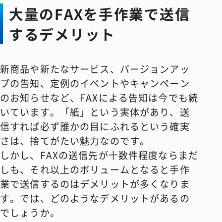
大量のFAXを手作業で送信
するデメリット
新商品や新たなサービス、バージョンアッ
プの告知、定例のイベントやキャンペーン
のお知らせなど、FAXによる告知は今でも続
いています。「紙」という実体があり、送
信すれば必ず誰かの目にふれるという確実
さは、捨てがたい魅力なのです。
しかし、FAXの送信先が十数件程度ならまだ
しも、それ以上のボリュームとなると手作
業で送信するのはデメリットが多くなりま
す。では、どのようなデメリットがあるの
でしょうか。