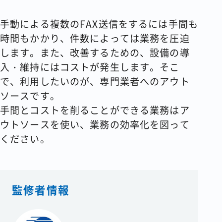
手動による複数のFAX送信をするには手間も
時間もかかり、件数によっては業務を圧迫
します。また、改善するための、設備の導
入・維持にはコストが発生します。そこ
で、利用したいのが、専門業者へのアウト
ソースです。
手間とコストを削ることができる業務はア
ウトソースを使い、業務の効率化を図って
ください。
監修者情報