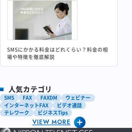
SMSにかかる料金はどれくらい？料金の相
場や特徴を徹底解説
人気カテゴリ
SMS
FAX
FAXDM
ウェビナー
インターネットFAX
ビデオ通話
テレワーク
ビジネスTips
VIEW MORE
ペーパーレス化
マーケティング
営業