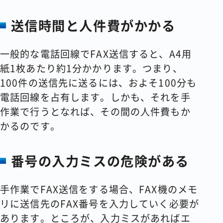
送信時間と人件費がかかる
一般的な電話回線でFAX送信すると、A4用
紙1枚あたり約1分かかります。つまり、
100件の送信先に送るには、およそ100分も
電話回線を占有します。しかも、それを手
作業で行うとなれば、その間の人件費もか
かるのです。
番号の入力ミスの危険がある
手作業でFAX送信をする場合、FAX機のメモ
リに送信先のFAX番号を入力していく必要が
あります。ところが、入力ミスがあればエ