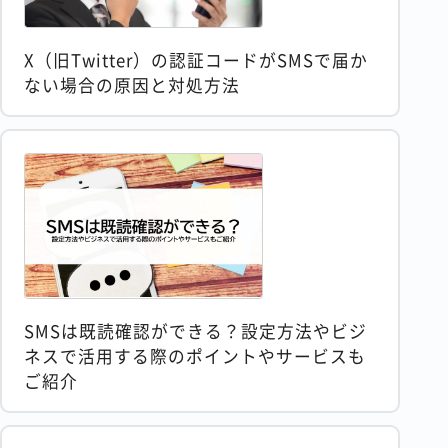
X（旧Twitter）の認証コードがSMSで届か
ない場合の原因と対処方法
SMSは既読確認ができる？設定方法やビジ
ネスで活用する際のポイントやサービスも
ご紹介