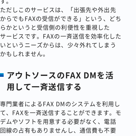
す。
ただしこのサービスは、「出張先や外出先
からでもFAXの受信ができる」という、どち
らかというと受信側の利便性を重視した
サービスです。FAXの一斉送信を効率化した
いというニーズからは、少々外れてしまう
かもしれません。
アウトソースのFAX DMを活
用して一斉送信する
専門業者によるFAX DMのシステムを利用し
て、FAXを一斉送信することができます。モ
デムやソフトを用意する必要がなく、電話
回線の占有もありませんし、通信費も不要