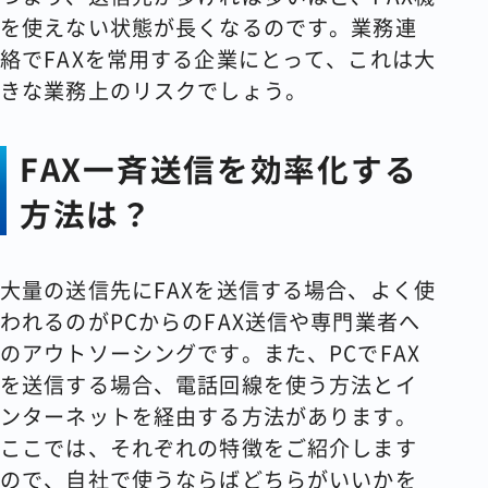
を使えない状態が長くなるのです。業務連
絡でFAXを常用する企業にとって、これは大
きな業務上のリスクでしょう。
FAX一斉送信を効率化する
方法は？
大量の送信先にFAXを送信する場合、よく使
われるのがPCからのFAX送信や専門業者へ
のアウトソーシングです。また、PCでFAX
を送信する場合、電話回線を使う方法とイ
ンターネットを経由する方法があります。
ここでは、それぞれの特徴をご紹介します
ので、自社で使うならばどちらがいいかを