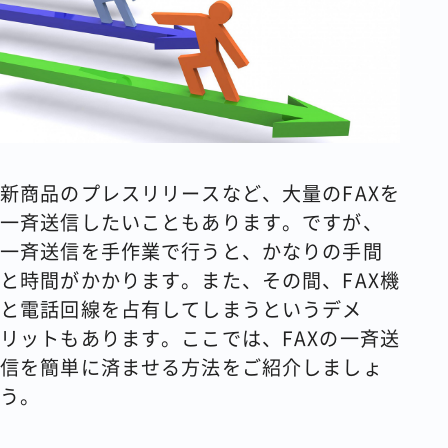
コラム
会社情報
資料請求
お問い合わせ
新商品のプレスリリースなど、大量のFAXを
一斉送信したいこともあります。ですが、
一斉送信を手作業で行うと、かなりの手間
と時間がかかります。また、その間、FAX機
と電話回線を占有してしまうというデメ
リットもあります。ここでは、FAXの一斉送
信を簡単に済ませる方法をご紹介しましょ
う。