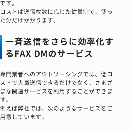
です。
コストは送信枚数に応じた従量制で、使っ
た分だけかかります。
一斉送信をさらに効率化す
るFAX DMのサービス
専門業者へのアウトソーシングでは、低コ
ストで大量送信できるだけでなく、さまざ
まな関連サービスを利用することができま
す。
例えば弊社では、次のようなサービスをご
用意しています。