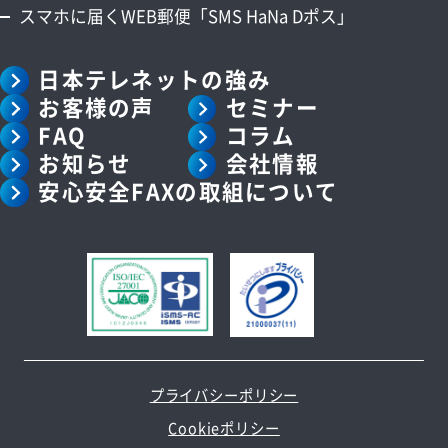
スマホに届くWEB郵便「SMS HaNa Dポス」
日本テレネットの強み
お客様の声
セミナー
FAQ
コラム
お知らせ
会社情報
安心安全FAXの取組について
プライバシーポリシー
Cookieポリシー