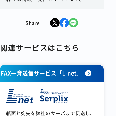
Share
関連サービスはこちら
FAX一斉送信サービス「L-net」
紙面と宛先を弊社のサーバまで伝送し、