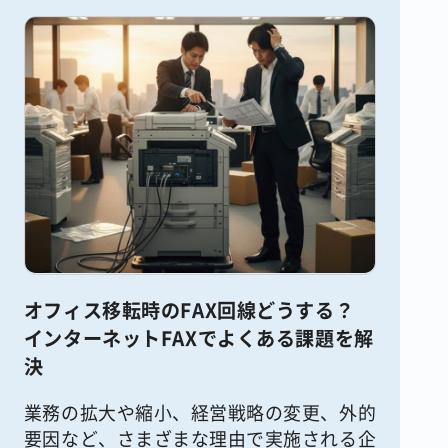
オフィス移転時のFAX回線どうする？
インターネットFAXでよくある課題を解
決
業務の拡大や縮小、経営戦略の変更、外的
要因など、さまざまな理由で実施される企