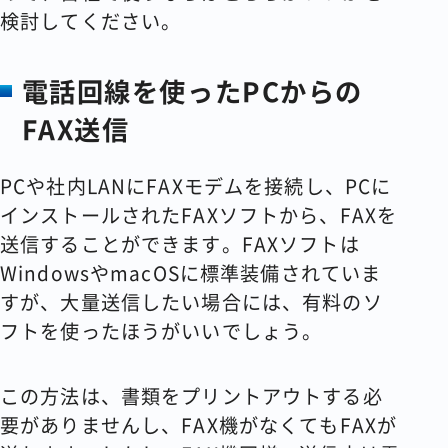
検討してください。
電話回線を使ったPCからの
FAX送信
PCや社内LANにFAXモデムを接続し、PCに
インストールされたFAXソフトから、FAXを
送信することができます。FAXソフトは
WindowsやmacOSに標準装備されていま
すが、大量送信したい場合には、有料のソ
フトを使ったほうがいいでしょう。
この方法は、書類をプリントアウトする必
要がありませんし、FAX機がなくてもFAXが