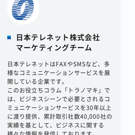
日本テレネット株式会社
マーケティングチーム
日本テレネットはFAXやSMSなど、多
様なコミュニケーションサービスを展
開している企業です。
このお役立ちコラム「トラノマキ」で
は、ビジネスシーンで必要とされるコ
ミュニケーションサービスを30年以上
に渡り提供、累計取引社数40,000社の
実績を基として、ビジネスに関する
様々な情報を発信しております。