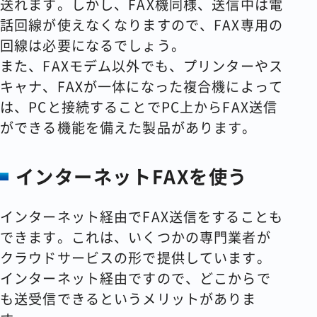
送れます。しかし、FAX機同様、送信中は電
話回線が使えなくなりますので、FAX専用の
回線は必要になるでしょう。
また、FAXモデム以外でも、プリンターやス
キャナ、FAXが一体になった複合機によって
は、PCと接続することでPC上からFAX送信
ができる機能を備えた製品があります。
インターネットFAXを使う
インターネット経由でFAX送信をすることも
できます。これは、いくつかの専門業者が
クラウドサービスの形で提供しています。
インターネット経由ですので、どこからで
も送受信できるというメリットがありま