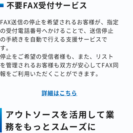
不要FAX受付サービス
FAX送信の停止を希望されるお客様が、指定
の受付電話番号へかけることで、送信停止
の手続きを自動で行える支援サービスで
す。
停止をご希望の受信者様も、また、リスト
を管理されるお客様も双方が安心してFAX同
報をご利用いただくことができます。
詳細はこちら
アウトソースを活用して業
務をもっとスムーズに