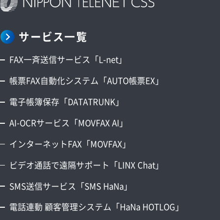
業務効率化
電子帳簿保存法
アップデート情報
サービス一覧
FAX一斉送信サービス「L-net」
帳票FAX自動化システム「AUTO帳票EX」
電子帳簿保存「DATATRUNK」
AI-OCRサービス「MOVFAX AI」
インターネットFAX「MOVFAX」
ビデオ通話で遠隔サポート「LINX Chat」
SMS送信サービス「SMS HaNa」
電話連動 顧客管理システム「HaNa HOTLOG」