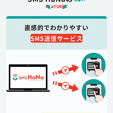
FEATURES
直感的でわかりやすい
SMS送信サービス