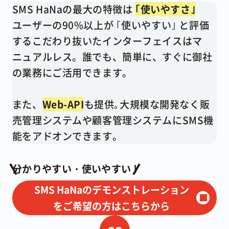
SMS HaNaの最大の特徴は
｢使いやすさ｣
ユーザーの90%以上が ｢使いやすい｣ と評価
するこだわり抜いたインターフェイスはマ
ニュアルレス。誰でも、簡単に、すぐに御社
の業務にご活用できます。
また、
Web-API
も提供｡大規模な開発なく販
売管理システムや顧客管理システムにSMS機
能をアドオンできます。
分かりやすい・使いやすい !
SMS HaNaのデモンストレーション
をご希望の方はこちらから