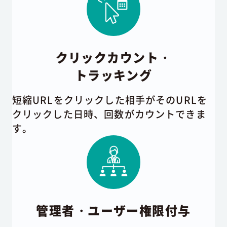
クリックカウント・
トラッキング
短縮URLをクリックした相手がそのURLを
クリックした日時、回数がカウントできま
す。
管理者・ユーザー権限付与