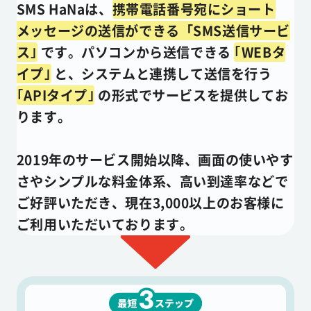
SMS HaNaは、
携帯電話番号宛にショート
メッセージの送信ができる「SMS送信サービ
ス｣
です。パソコンから送信できる
｢WEBタ
イプ｣
と、システムと連携して送信を行う
｢APIタイプ｣
の形式でサービスを提供してお
ります。
2019年のサービス開始以降、画面の使いやす
さやシンプルな料金体系、高い到達率などで
ご好評いただき、現在3,000以上のお客様に
ご利用いただいております。