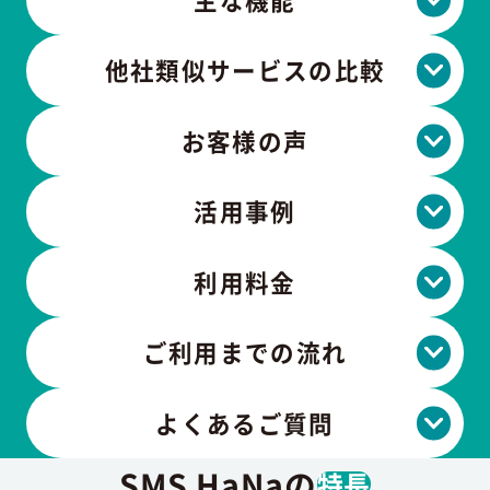
他社類似サービスの比較
お客様の声
活用事例
利用料金
ご利用までの流れ
よくあるご質問
SMS HaNaの
特長