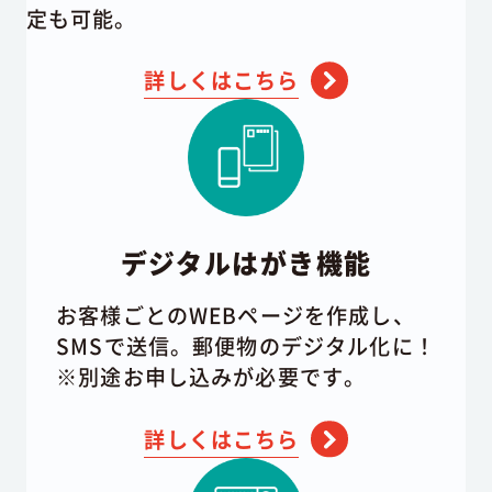
定も可能。
詳しくはこちら
デジタルはがき機能
お客様ごとのWEBページを作成し、
SMSで送信。郵便物のデジタル化に！
※別途お申し込みが必要です。
詳しくはこちら