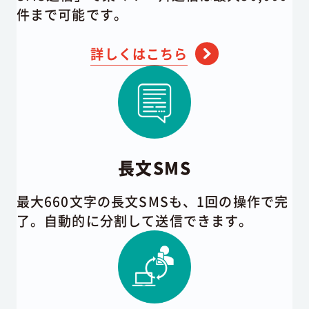
件まで可能です。
詳しくはこちら
長文SMS
最大660文字の長文SMSも、1回の操作で完
了。自動的に分割して送信できます。