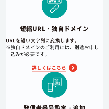
短縮URL・独自ドメイン
URLを短い文字列に変換します。
※独自ドメインのご利用には、別途お申し
込みが必要です。
詳しくはこちら
発信者番号設定・追加