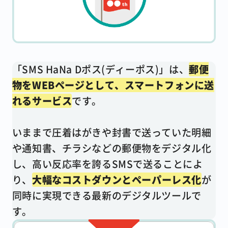
「SMS HaNa Dポス(ディーポス)」は、
郵便
物をWEBページとして、スマートフォンに送
れるサービス
です。
いままで圧着はがきや封書で送っていた明細
や通知書、チラシなどの郵便物をデジタル化
し、高い反応率を誇るSMSで送ることによ
り、
大幅なコストダウンとペーパーレス化
が
同時に実現できる最新のデジタルツールで
す。