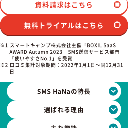
資料請求はこちら
無料トライアルはこちら
※1 スマートキャンプ株式会社主催「BOXIL SaaS
AWARD Autumn 2023」SMS送信サービス部門
「使いやすさNo.1」を受賞
※2 口コミ集計対象期間：2022年1月1日～同12月31
日
SMS HaNaの特長
選ばれる理由
主な機能