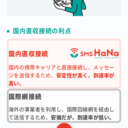
国内直収接続の利点
国内直収接続
国内の携帯キャリアと直接接続し、メッセー
ジを送信する
ため、
安定性が高く、到達率が
高い。
国際網接続
海外の事業者を利用し、国際回線網を経由し
て送信する
ため、
安価だが、到達率が低い。