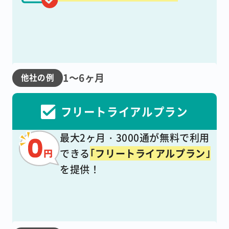
1～6ヶ月
他社の例
フリートライアルプラン
最大2ヶ月・3000通が無料で利用
できる
｢フリートライアルプラン｣
を提供！