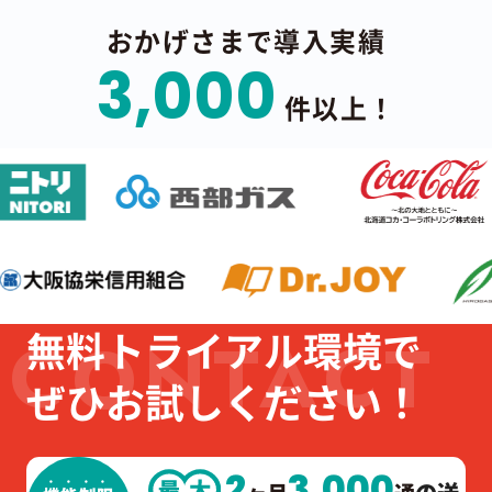
おかげさまで導入実績
3,000
件以上！
無料トライアル環境で
ぜひお試しください！
2
3,000