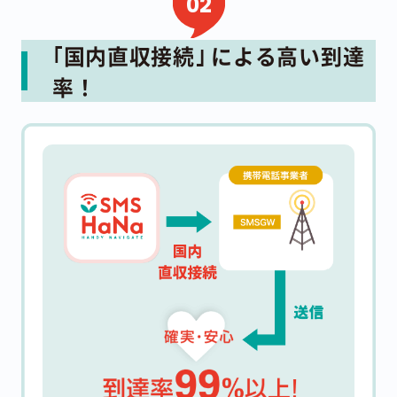
｢国内直収接続｣ による高い到達
率！