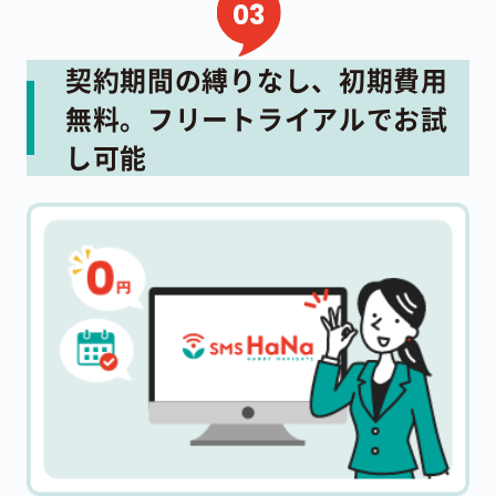
契約期間の縛りなし、初期費用
無料。
フリートライアルでお試
し可能