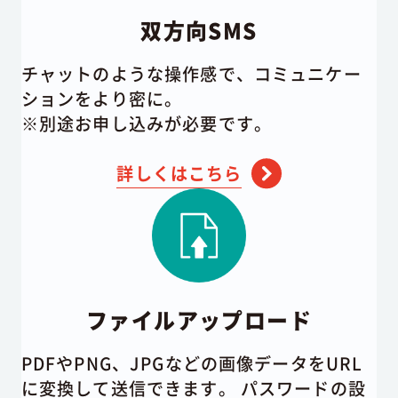
双方向SMS
チャットのような操作感で、コミュニケー
ションをより密に。
※別途お申し込みが必要です。
詳しくはこちら
ファイルアップロード
PDFやPNG、JPGなどの画像データをURL
に変換して送信できます。 パスワードの設