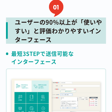
ユーザーの90%以上が「使いや
すい」と評価
わかりやすいイン
ターフェース
最短3STEPで送信可能な
インターフェース