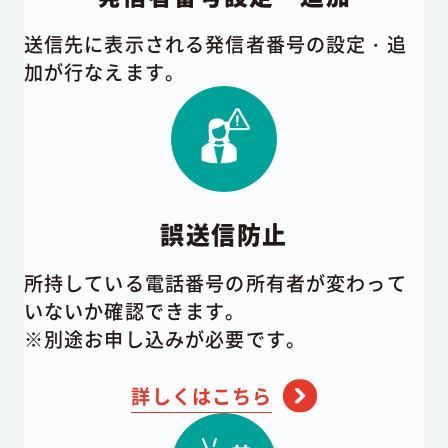
送信先に表示される発信者番号の設定・追
加が行なえます。
誤送信防止
所持している電話番号の所有者が変わって
いないか確認できます。
※別途お申し込みが必要です。
詳しくはこちら