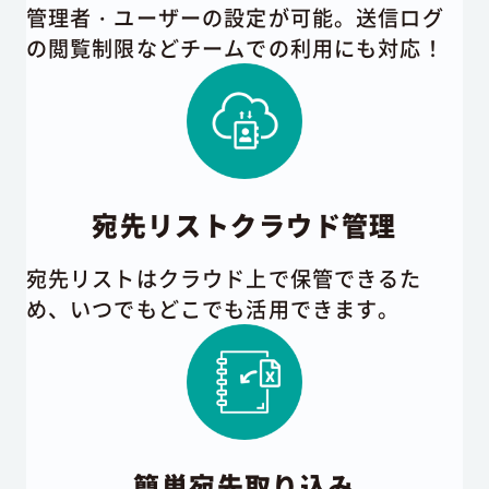
管理者・ユーザーの設定が可能。送信ログ
の閲覧制限などチームでの利用にも対応！
宛先リストクラウド管理
宛先リストはクラウド上で保管できるた
め、いつでもどこでも活用できます。
簡単宛先取り込み