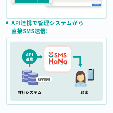
API連携で管理システムから
直接SMS送信!