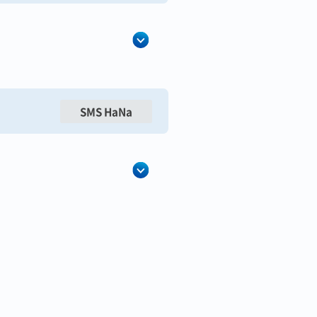
SMS HaNa