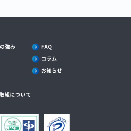
の強み
FAQ
コラム
お知らせ
の取組について