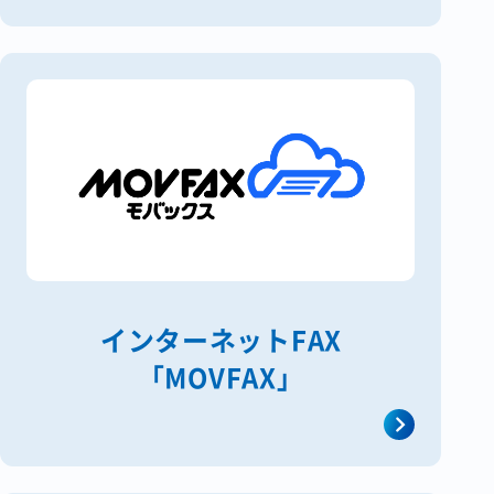
インターネットFAX
「MOVFAX」