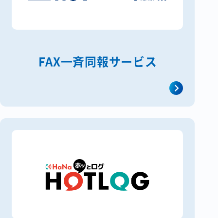
FAX一斉同報サービス