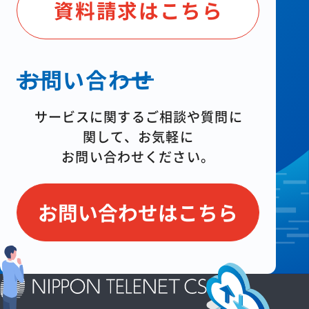
資料請求はこちら
お問い合わせ
サービスに関するご相談や質問に
関して、
お気軽に
お問い合わせください。
お問い合わせはこちら