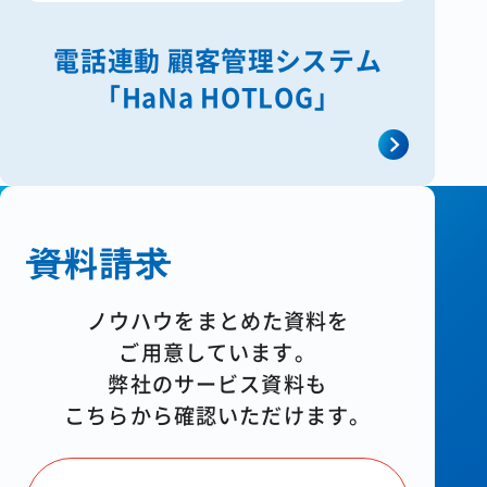
電話連動 顧客管理システム
「HaNa HOTLOG」
資料請求
ノウハウをまとめた資料を
ご用意しています。
弊社のサービス資料も
こちらから確認いただけます。