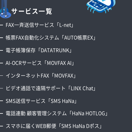
サービス一覧
FAX一斉送信サービス「L-net」
帳票FAX自動化システム「AUTO帳票EX」
電子帳簿保存「DATATRUNK」
AI-OCRサービス「MOVFAX AI」
インターネットFAX「MOVFAX」
ビデオ通話で遠隔サポート「LINX Chat」
SMS送信サービス「SMS HaNa」
電話連動 顧客管理システム「HaNa HOTLOG」
スマホに届くWEB郵便「SMS HaNa Dポス」