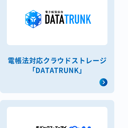
電帳法対応クラウドストレージ
「DATATRUNK」