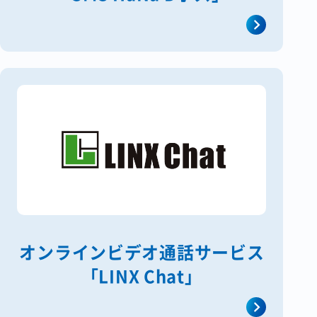
オンラインビデオ通話サービス
「LINX Chat」