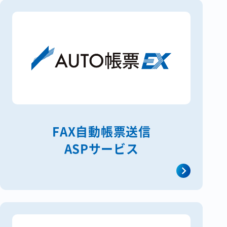
FAX自動帳票送信
ASPサービス