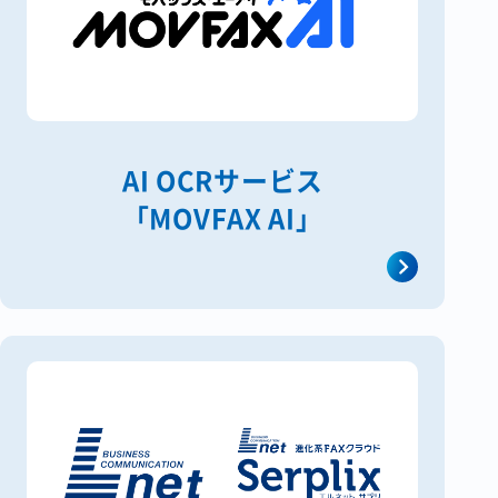
AI OCRサービス
「MOVFAX AI」