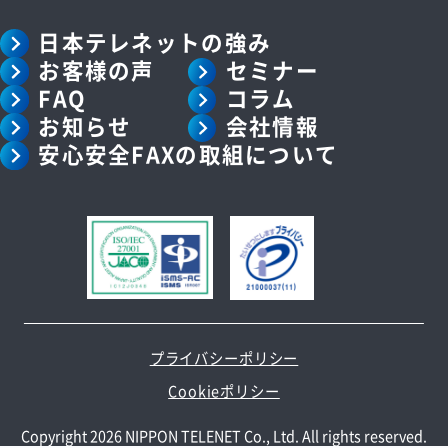
日本テレネットの強み
お客様の声
セミナー
FAQ
コラム
お知らせ
会社情報
安心安全FAXの取組について
プライバシーポリシー
Cookieポリシー
Copyright 2026 NIPPON TELENET Co., Ltd. All rights reserved.