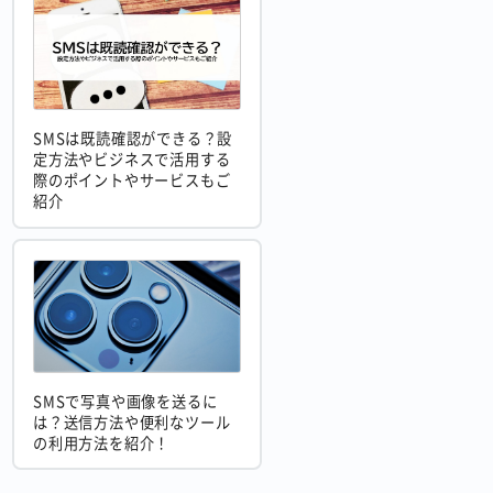
SMSは既読確認ができる？設
定方法やビジネスで活用する
際のポイントやサービスもご
紹介
SMSで写真や画像を送るに
は？送信方法や便利なツール
の利用方法を紹介！