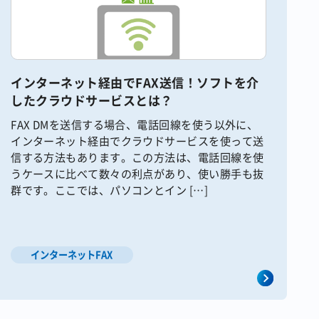
インターネット経由でFAX送信！ソフトを介
したクラウドサービスとは？
FAX DMを送信する場合、電話回線を使う以外に、
インターネット経由でクラウドサービスを使って送
信する方法もあります。この方法は、電話回線を使
うケースに比べて数々の利点があり、使い勝手も抜
群です。ここでは、パソコンとイン […]
インターネットFAX