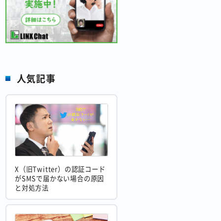
人気記事
X（旧Twitter）の認証コード
がSMSで届かない場合の原因
と対処方法