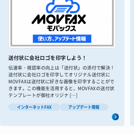
送付状に会社ロゴを印字しよう！
伝達率・視認率の向上は「送付状」の添付で解決！
送付状に会社ロゴを印字してオリジナル送付状に
MOVFAXは送付状に好きな画像を印字することがで
きます。この機能を活用すると、MOVFAXの送付状
テンプレートが御社オリジナ […]
インターネットFAX
アップデート情報