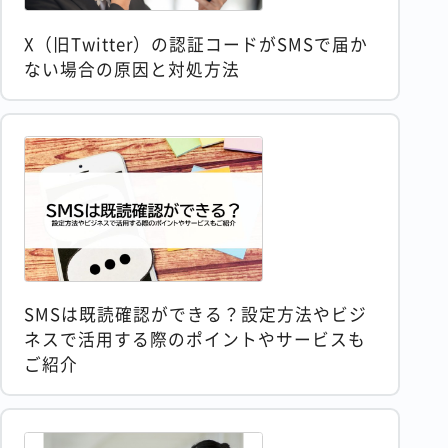
X（旧Twitter）の認証コードがSMSで届か
ない場合の原因と対処方法
SMSは既読確認ができる？設定方法やビジ
ネスで活用する際のポイントやサービスも
ご紹介