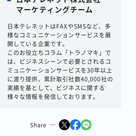
マーケティングチーム
日本テレネットはFAXやSMSなど、多
様なコミュニケーションサービスを展
開している企業です。
このお役立ちコラム「トラノマキ」で
は、ビジネスシーンで必要とされるコ
ミュニケーションサービスを30年以上
に渡り提供、累計取引社数40,000社の
実績を基として、ビジネスに関する
様々な情報を発信しております。
Share