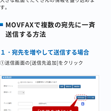
す。
MOVFAX
で複数の宛先に一斉
送信する方法
１・宛先を増やして送信する場合
①送信画面の[送信先追加]をクリック