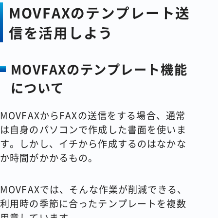
MOVFAX
のテンプレート送
信を活用しよう
MOVFAX
のテンプレート機能
について
MOVFAXからFAXの送信をする場合、通常
は自身のパソコンで作成した書面を使いま
す。しかし、イチから作成するのはなかな
か時間がかかるもの。
MOVFAXでは、そんな作業が削減できる、
利用時の季節に合ったテンプレートを複数
用意しています。