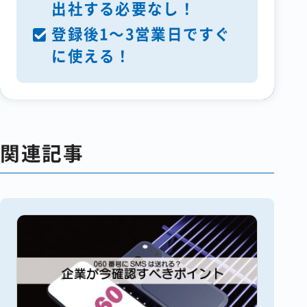
出社する必要なし！
登録後1～3営業日ですぐ
に使える！
関連記事