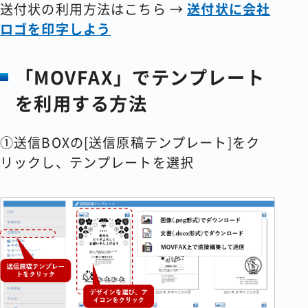
送付状の利用方法はこちら →
送付状に会社
ロゴを印字しよう
「
MOVFAX
」でテンプレート
を利用する方法
①送信BOXの[送信原稿テンプレート]をク
リックし、テンプレートを選択