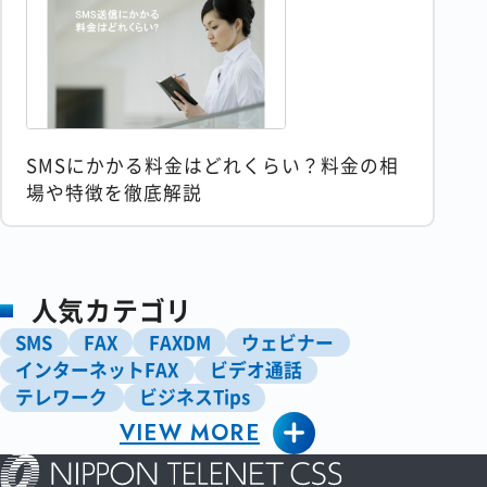
SMSにかかる料金はどれくらい？料金の相
場や特徴を徹底解説
人気カテゴリ
SMS
FAX
FAXDM
ウェビナー
インターネットFAX
ビデオ通話
テレワーク
ビジネスTips
VIEW MORE
ペーパーレス化
マーケティング
営業