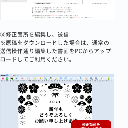
③修正箇所を編集し、送信
※原稿をダウンロードした場合は、通常の
送信操作通り編集した書面をPCからアップ
ロードしてご利用ください。