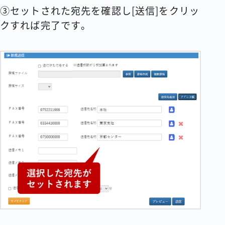
③セットされた宛先を確認し[送信]をクリッ
クすれば完了です。