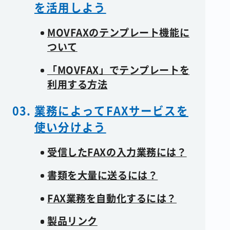
を活用しよう
MOVFAXのテンプレート機能に
ついて
「MOVFAX」でテンプレートを
利用する方法
業務によってFAXサービスを
使い分けよう
受信したFAXの入力業務には？
書類を大量に送るには？
FAX業務を自動化するには？
製品リンク