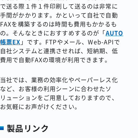
で送る際１件１件印刷して送るのは非常に
手間がかかります。かといって自社で自動
FAXを構築するのは時間も費用もかかるも
の。そんなときにおすすめするのが「
AUTO
帳票EX
」です。FTPやメール、Web-APIで
自社システムと連携させれば、短納期、低
費用で自動FAXの環境が利用できます。
当社では、業務の効率化やペーパーレス化
など、お客様の利用シーンに合わせたソ
リューションをご用意しておりますので、
お気軽にお声がけください。
製品リンク