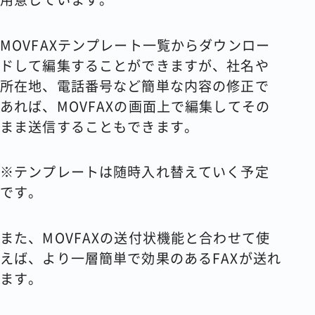
MOVFAXテンプレート一覧からダウンロー
ドして編集することができますが、社名や
所在地、電話番号など簡単な内容の修正で
あれば、MOVFAXの画面上で編集してその
まま送信することもできます。
※テンプレートは随時入れ替えていく予定
です。
また、MOVFAXの送付状機能と合わせて使
えば、より一層簡単で効果のあるFAXが送れ
ます。