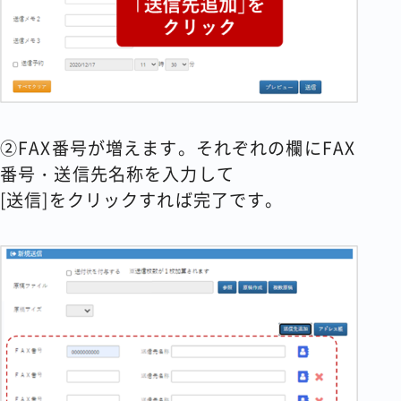
②FAX番号が増えます。それぞれの欄にFAX
番号・送信先名称を入力して
[送信]をクリックすれば完了です。