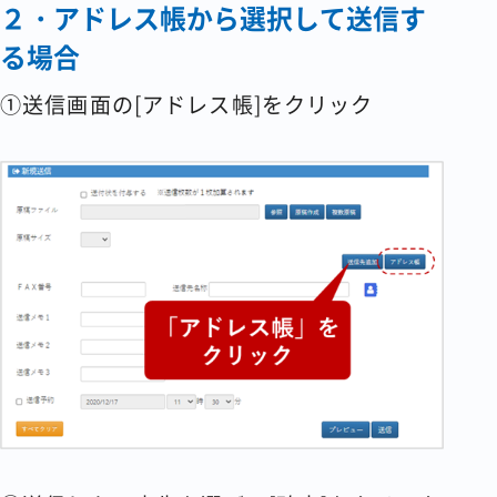
２・アドレス帳から選択して送信す
る場合
①送信画面の[アドレス帳]をクリック