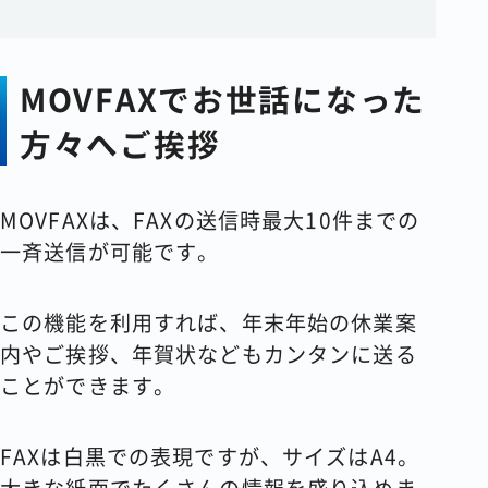
MOVFAX
でお世話になった
方々へご挨拶
MOVFAXは、FAXの送信時最大10件までの
一斉送信が可能です。
この機能を利用すれば、年末年始の休業案
内やご挨拶、年賀状などもカンタンに送る
ことができます。
FAXは白黒での表現ですが、サイズはA4。
大きな紙面でたくさんの情報を盛り込めま