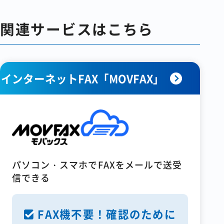
関連サービスはこちら
インターネットFAX「MOVFAX」
パソコン・スマホでFAXをメールで送受
信できる
FAX機不要！確認のために