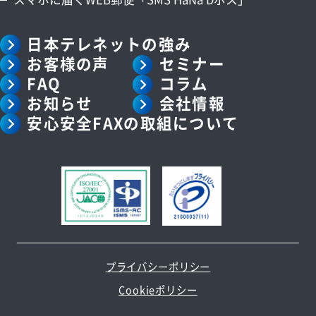
日本テレネットの強み
お客様の声
セミナー
FAQ
コラム
お知らせ
会社情報
安心安全FAXの取組について
プライバシーポリシー
Cookieポリシー