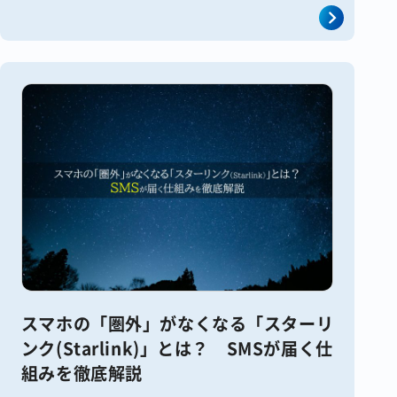
うしたノーショーは珍しいものではな
[&hellip;]
スマホの「圏外」がなくなる「スターリ
ンク(Starlink)」とは？ SMSが届く仕
組みを徹底解説