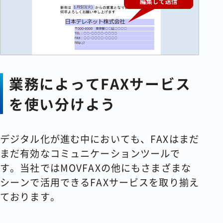
業務によって
FAX
サービス
を使い分けよう
デジタル化が進む中においても、FAXはまだ
まだ有効なコミュニケーションツールで
す。当社ではMOVFAXの他にもさまざまな
シーンで活用できるFAXサービスを取り揃え
ております。