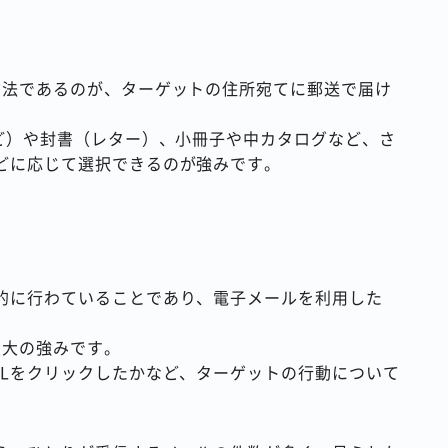
方法であるのが、ターゲットの住所宛てに郵送で届け
ど）や封書（レター）、小冊子や中カタログなど、さ
どに応じて選択できるのが強みです。
的に行わていることであり、電子メールを利用した
最大の強みです。
RLをクリックしたかなど、ターゲットの行動について