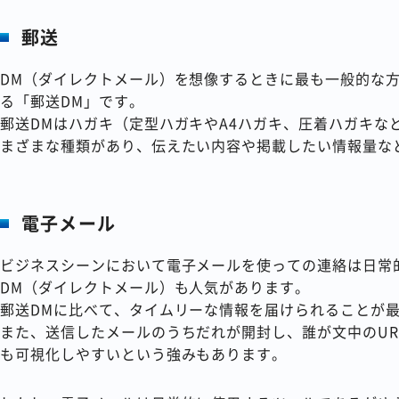
郵送
DM（ダイレクトメール）を想像するときに最も一般的な
る「郵送DM」です。
郵送DMはハガキ（定型ハガキやA4ハガキ、圧着ハガキな
まざまな種類があり、伝えたい内容や掲載したい情報量な
電子メール
ビジネスシーンにおいて電子メールを使っての連絡は日常
DM（ダイレクトメール）も人気があります。
郵送DMに比べて、タイムリーな情報を届けられることが
また、送信したメールのうちだれが開封し、誰が文中のU
も可視化しやすいという強みもあります。