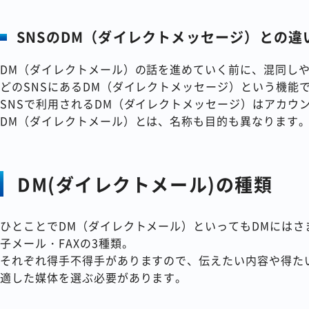
SNSのDM（ダイレクトメッセージ）との違
DM（ダイレクトメール）の話を進めていく前に、混同しやすいのがX
どのSNSにあるDM（ダイレクトメッセージ）という機能
SNSで利用されるDM（ダイレクトメッセージ）はアカウ
DM（ダイレクトメール）とは、名称も目的も異なります
DM(ダイレクトメール)の種類
ひとことでDM（ダイレクトメール）といってもDMには
子メール・FAXの3種類。
それぞれ得手不得手がありますので、伝えたい内容や得た
適した媒体を選ぶ必要があります。