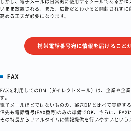
しかし、電子メールは日常的に使用するツールであるがゆ
いまま放置される、また、広告だとわかると開封されずに
高める工夫が必要になります。
携帯電話番号宛に情報を届けることが
FAX
FAXを利用してのDM（ダイレクトメール）は、企業や企
す。
電子メールほどではないものの、郵送DMと比べて実施す
信先も電話番号(FAX番号)のみの準備でOK、さらに、F
その特長からリアルタイムに情報提供を行いやすいという