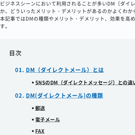
ビジネスシーンにおいて利用されることが多いDM（ダイ
か、どういったメリット・デメリットがあるのかよくわか
本記事ではDMの種類やメリット・デメリット、効果を高
す。
目次
DM（ダイレクトメール）とは
SNSのDM（ダイレクトメッセージ）との違
DM(ダイレクトメール)の種類
郵送
電子メール
FAX