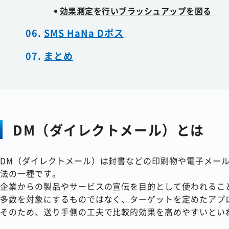
効果測定を行いブラッシュアップを図る
SMS HaNa Dポス
まとめ
DM（ダイレクトメール）とは
DM（ダイレクトメール）は封書などの印刷物や電子メー
法の一種です。
企業からの製品やサービスの宣伝を目的として使われるこ
多数を対象にするものではなく、ターゲットを定めたアプ
そのため、送り手側の工夫で比較的効果を高めやすいとい