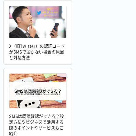
X（旧Twitter）の認証コード
がSMSで届かない場合の原因
と対処方法
SMSは既読確認ができる？設
定方法やビジネスで活用する
際のポイントやサービスもご
紹介