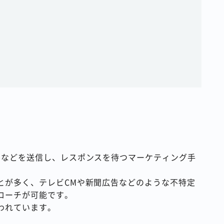
ルなどを送信し、レスポンスを待つマーケティング手
とが多く、テレビCMや新聞広告などのような不特定
ローチが可能です。
われています。