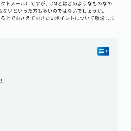
レクトメール）ですが、DMとはどのようなものなの
らないといった方も多いのではないでしょうか。
める上でおさえておきたいポイントについて解説しま
い