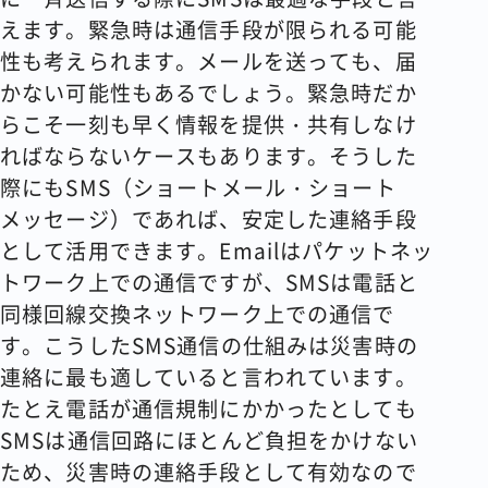
えます。緊急時は通信手段が限られる可能
性も考えられます。メールを送っても、届
かない可能性もあるでしょう。緊急時だか
らこそ一刻も早く情報を提供・共有しなけ
ればならないケースもあります。そうした
際にもSMS（ショートメール・ショート
メッセージ）であれば、安定した連絡手段
として活用できます。Emailはパケットネッ
トワーク上での通信ですが、SMSは電話と
同様回線交換ネットワーク上での通信で
す。こうしたSMS通信の仕組みは災害時の
連絡に最も適していると言われています。
たとえ電話が通信規制にかかったとしても
SMSは通信回路にほとんど負担をかけない
ため、災害時の連絡手段として有効なので