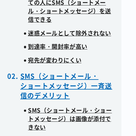
ての人にSMS（ショートメー
ル・ショートメッセージ）を送
信できる
迷惑メールとして除外されない
到達率・開封率が高い
宛先が変わりにくい
SMS（ショートメール・
ショートメッセージ）一斉送
信のデメリット
SMS（ショートメール・ショー
トメッセージ）は画像が添付で
きない