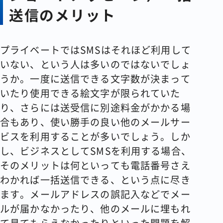
送信のメリット
プライベートではSMSはそれほど利用して
いない、という人は多いのではないでしょ
うか。一度に送信できる文字数が決まって
いたり使用できる絵文字が限られていた
り、さらには送受信に別途料金がかかる場
合もあり、使い勝手の良い他のメールサー
ビスを利用することが多いでしょう。しか
し、ビジネスとしてSMSを利用する場合、
そのメリットは何といっても電話番号さえ
わかれば一括送信できる、という点に尽き
ます。メールアドレスの誤記入などでメー
ルが届かなかったり、他のメールに埋もれ