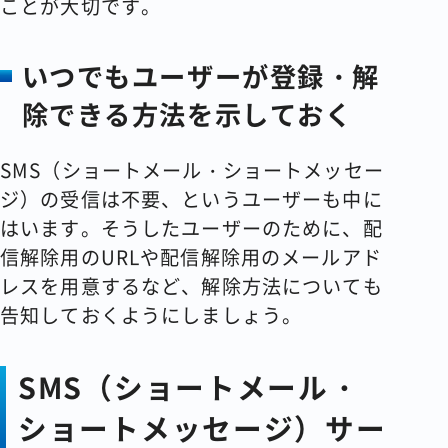
ことが大切です。
いつでもユーザーが登録・解
除できる方法を示しておく
SMS（ショートメール・ショートメッセー
ジ）の受信は不要、というユーザーも中に
はいます。そうしたユーザーのために、配
信解除用のURLや配信解除用のメールアド
レスを用意するなど、解除方法についても
告知しておくようにしましょう。
SMS（ショートメール・
ショートメッセージ）サー