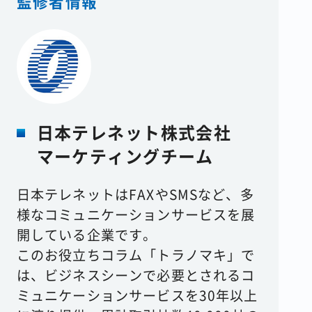
監修者情報
日本テレネット株式会社
マーケティングチーム
日本テレネットはFAXやSMSなど、多
様なコミュニケーションサービスを展
開している企業です。
このお役立ちコラム「トラノマキ」で
は、ビジネスシーンで必要とされるコ
ミュニケーションサービスを30年以上