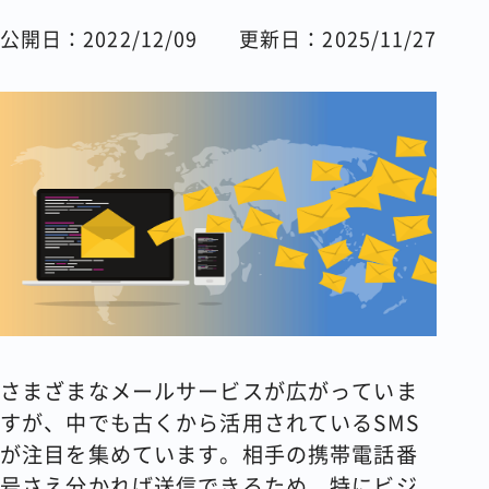
公開日：2022/12/09
更新日：2025/11/27
コラム
会社情報
資料請求
お問い合わせ
さまざまなメールサービスが広がっていま
すが、中でも古くから活用されているSMS
が注目を集めています。相手の携帯電話番
号さえ分かれば送信できるため、特にビジ