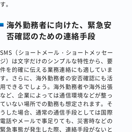
す。
海外勤務者に向けた、緊急安
否確認のための連絡手段
SMS（ショートメール・ショートメッセー
ジ）は文字だけのシンプルな特性から、要
件を的確に伝える業務連絡にも適していま
す。さらに、海外勤務者の安否確認にも活
用できるでしょう。海外勤務者や海外出張
など、企業によっては通信環境などが整っ
ていない場所での勤務も想定されます。そ
うした場合、通常の通信手段としては国際
電話やメールで事足りても、災害時などの
緊急事態が発生した際、連絡手段がないと