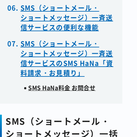
SMS（ショートメール・
ショートメッセージ）一斉送
信サービスの便利な機能
SMS（ショートメール・
ショートメッセージ）一斉送
信サービスのSMS HaNa「資
料請求・お見積り」
SMS HaNa料金 お問合せ
SMS（ショートメール・
ショートメッセージ）一括