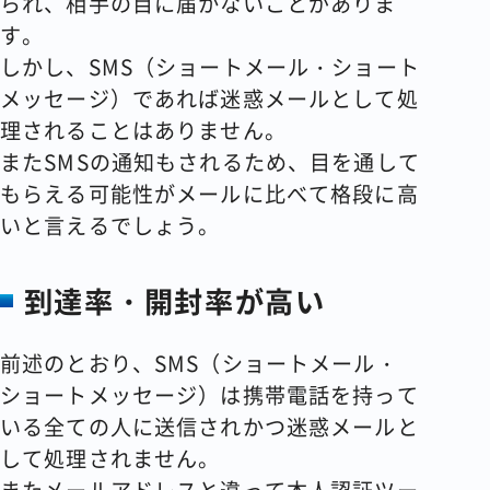
られ、相手の目に届かないことがありま
す。
しかし、SMS（ショートメール・ショート
メッセージ）であれば迷惑メールとして処
理されることはありません。
またSMSの通知もされるため、目を通して
もらえる可能性がメールに比べて格段に高
いと言えるでしょう。
到達率・開封率が高い
前述のとおり、SMS（ショートメール・
ショートメッセージ）は携帯電話を持って
いる全ての人に送信されかつ迷惑メールと
して処理されません。