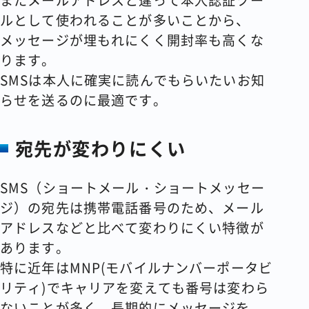
またメールアドレスと違って本人認証ツー
ルとして使われることが多いことから、
メッセージが埋もれにくく開封率も高くな
ります。
SMSは本人に確実に読んでもらいたいお知
らせを送るのに最適です。
宛先が変わりにくい
SMS（ショートメール・ショートメッセー
ジ）の宛先は携帯電話番号のため、メール
アドレスなどと比べて変わりにくい特徴が
あります。
特に近年はMNP(モバイルナンバーポータビ
リティ)でキャリアを変えても番号は変わら
ないことが多く、長期的にメッセージを