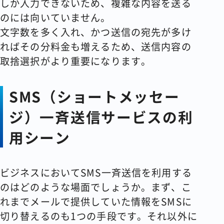
しか入力できないため、複雑な内容を送る
のには向いていません。
文字数を多く入れ、かつ送信の宛先が多け
ればその分料金も増えるため、送信内容の
取捨選択がより重要になります。
SMS（ショートメッセー
ジ）一斉送信サービスの利
用シーン
ビジネスにおいてSMS一斉送信を利用する
のはどのような場面でしょうか。まず、こ
れまでメールで提供していた情報をSMSに
切り替えるのも1つの手段です。それ以外に