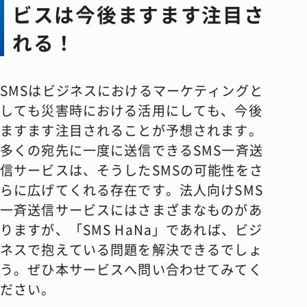
ビスは今後ますます注目さ
れる！
SMSはビジネスにおけるマーケティングと
しても災害時における活用にしても、今後
ますます注目されることが予想されます。
多くの宛先に一度に送信できるSMS一斉送
信サービスは、そうしたSMSの可能性をさ
らに広げてくれる存在です。法人向けSMS
一斉送信サービスにはさまざまなものがあ
りますが、「SMS HaNa」であれば、ビジ
ネスで抱えている問題を解決できるでしょ
う。ぜひ本サービスへ問い合わせてみてく
ださい。