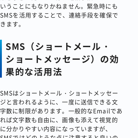
いうことにもなりかねません。緊急時にも
SMSを活用することで、連絡手段を確保で
きます。
SMS（ショートメール・
ショートメッセージ）の効
果的な活用法
SMSはショートメール・ショートメッセー
ジと言われるように、一度に送信できる文
字数に制限があります。一般的なEmailであ
れば文字数も自由に、画像も添えて視覚的
に分かりやすい内容になっていますが、
SMSではどのような点に注意すると良いの