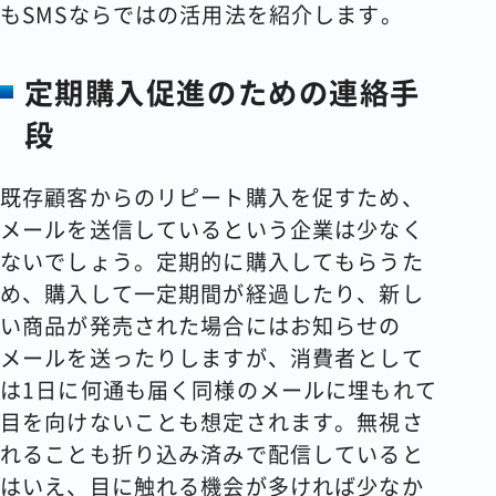
もSMSならではの活用法を紹介します。
定期購入促進のための連絡手
段
既存顧客からのリピート購入を促すため、
メールを送信しているという企業は少なく
ないでしょう。定期的に購入してもらうた
め、購入して一定期間が経過したり、新し
い商品が発売された場合にはお知らせの
メールを送ったりしますが、消費者として
は1日に何通も届く同様のメールに埋もれて
目を向けないことも想定されます。無視さ
れることも折り込み済みで配信していると
はいえ、目に触れる機会が多ければ少なか