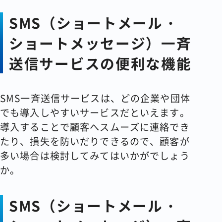
SMS（ショートメール・
ショートメッセージ）一斉
送信サービスの便利な機能
SMS一斉送信サービスは、どの企業や団体
でも導入しやすいサービスだといえます。
導入することで顧客へスムーズに連絡でき
たり、損失を防いだりできるので、顧客が
多い場合は検討してみてはいかがでしょう
か。
SMS（ショートメール・