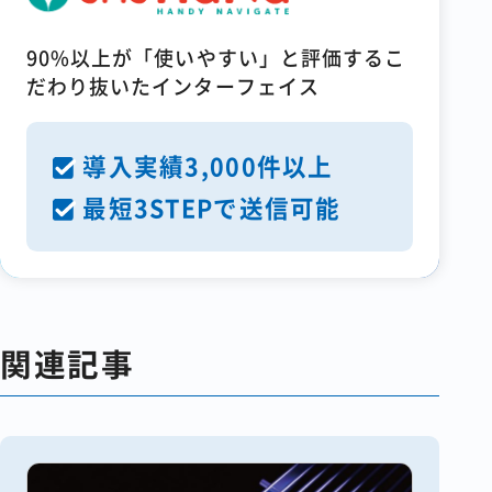
90%以上が「使いやすい」と評価するこ
だわり抜いたインターフェイス
導入実績3,000件以上
最短3STEPで送信可能
関連記事