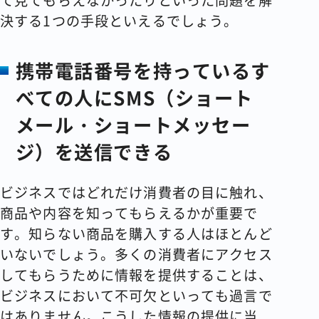
て見てもらえなかったりといった問題を解
決する1つの手段といえるでしょう。
携帯電話番号を持っているす
べての人にSMS（ショート
メール・ショートメッセー
ジ）を送信できる
ビジネスではどれだけ消費者の目に触れ、
商品や内容を知ってもらえるかが重要で
す。知らない商品を購入する人はほとんど
いないでしょう。多くの消費者にアクセス
してもらうために情報を提供することは、
ビジネスにおいて不可欠といっても過言で
はありません。こうした情報の提供に当