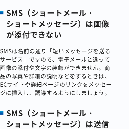
SMS（ショートメール・
ショートメッセージ）は画像
が添付できない
SMSは名前の通り「短いメッセージを送る
サービス」ですので、電子メールと違って
画像の添付や文字の装飾ができません。商
品の写真や詳細の説明などをするときは、
ECサイトや詳細ページのリンクをメッセー
ジに挿入し、誘導するようにしましょう。
SMS（ショートメール・
ショートメッセージ）は送信