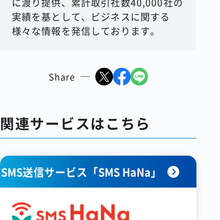
に渡り提供、累計取引社数40,000社の
実績を基として、ビジネスに関する
様々な情報を発信しております。
Share
関連サービスはこちら
SMS送信サービス「SMS HaNa」