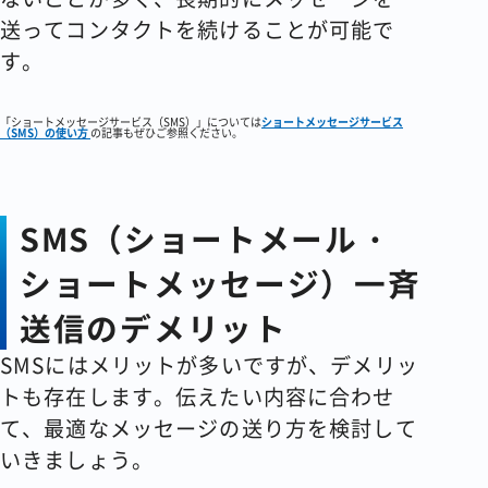
送ってコンタクトを続けることが可能で
す。
「ショートメッセージサービス（SMS）」については
ショートメッセージサービス
（SMS）の使い方
の記事もぜひご参照ください。
SMS（ショートメール・
ショートメッセージ）一斉
送信のデメリット
SMSにはメリットが多いですが、デメリッ
トも存在します。伝えたい内容に合わせ
て、最適なメッセージの送り方を検討して
いきましょう。