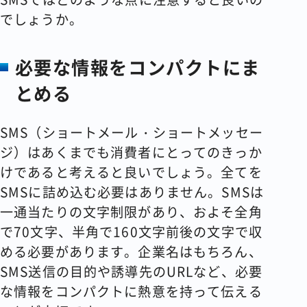
でしょうか。
必要な情報をコンパクトにま
とめる
SMS（ショートメール・ショートメッセー
ジ）はあくまでも消費者にとってのきっか
けであると考えると良いでしょう。全てを
SMSに詰め込む必要はありません。SMSは
一通当たりの文字制限があり、およそ全角
で70文字、半角で160文字前後の文字で収
める必要があります。企業名はもちろん、
SMS送信の目的や誘導先のURLなど、必要
な情報をコンパクトに熱意を持って伝える