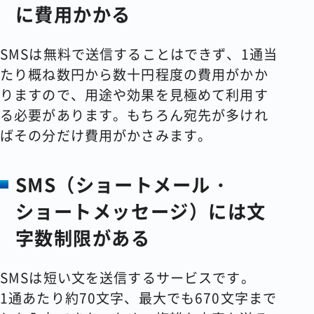
に費用かかる
SMSは無料で送信することはできず、1通当
たり概ね数円から数十円程度の費用がかか
りますので、用途や効果を見極めて利用す
る必要があります。もちろん宛先が多けれ
ばその分だけ費用がかさみます。
SMS（ショートメール・
ショートメッセージ）には文
字数制限がある
SMSは短い文を送信するサービスです。
1通あたり約70文字、最大でも670文字まで