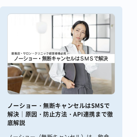
ノーショー・無断キャンセルはSMSで
解決｜原因・防止方法・API連携まで徹
底解説
ノーショー（無断キャンセル）は、飲食