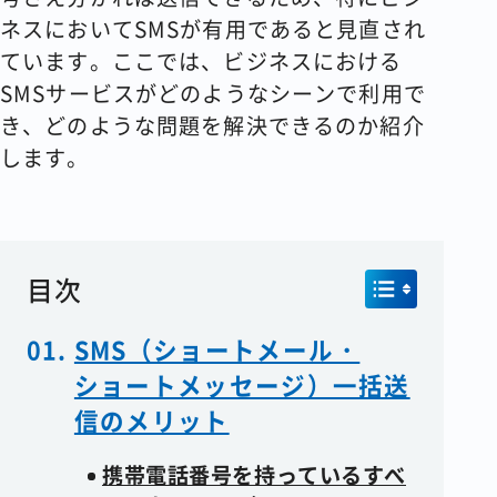
ネスにおいてSMSが有用であると見直され
ています。ここでは、ビジネスにおける
SMSサービスがどのようなシーンで利用で
き、どのような問題を解決できるのか紹介
します。
目次
SMS（ショートメール・
ショートメッセージ）一括送
信のメリット
携帯電話番号を持っているすべ