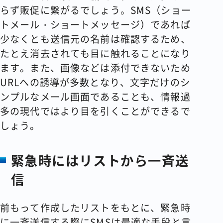
らず販促に繋がるでしょう。SMS（ショー
トメール・ショートメッセージ）であれば
少なくとも送信元の名前は確認するため、
たとえ消去されても目に触れることになり
ます。また、画像などは添付できないため
URLへの誘導が多数となり、文字だけのシ
ンプルなメール画面であることも、情報過
多の現代ではより目を引くことができるで
しょう。
緊急時にはリストから一斉送
信
前もって作成したリストをもとに、緊急時
に一斉送信する際にSMSは最適な手段と言