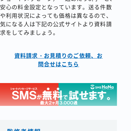
安心の料金設定となっています。送る件数
や利用状況によっても価格は異なるので、
気になる人は下記の公式サイトより資料請
求をしてみましょう。
資料請求・お見積りのご依頼、お
問合せはこちら