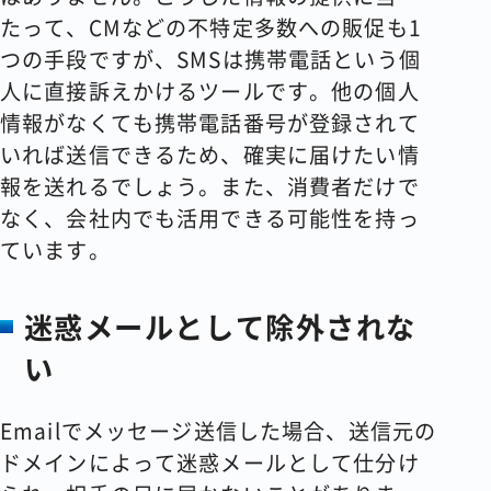
たって、CMなどの不特定多数への販促も1
つの手段ですが、SMSは携帯電話という個
人に直接訴えかけるツールです。他の個人
情報がなくても携帯電話番号が登録されて
いれば送信できるため、確実に届けたい情
報を送れるでしょう。また、消費者だけで
なく、会社内でも活用できる可能性を持っ
ています。
迷惑メールとして除外されな
い
Emailでメッセージ送信した場合、送信元の
ドメインによって迷惑メールとして仕分け