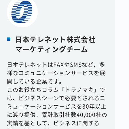
日本テレネット株式会社
マーケティングチーム
日本テレネットはFAXやSMSなど、多
様なコミュニケーションサービスを展
開している企業です。
このお役立ちコラム「トラノマキ」で
は、ビジネスシーンで必要とされるコ
ミュニケーションサービスを30年以上
に渡り提供、累計取引社数40,000社の
実績を基として、ビジネスに関する