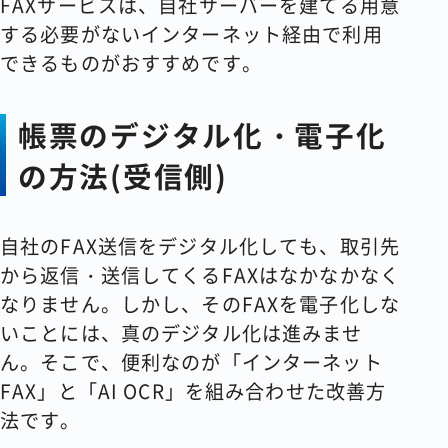
FAXサービスは、自社サーバーを建てる用意
する必要がないインターネット経由で利用
できるものがおすすめです。
帳票のデジタル化・電子化
の方法(受信側)
自社のFAX送信をデジタル化しても、取引先
から返信・送信してくるFAXはなかなかなく
なりません。しかし、そのFAXを電子化しな
いことには、真のデジタル化は進みませ
ん。そこで、便利なのが「インターネット
FAX」と「AI OCR」を組み合わせた改善方
法です。