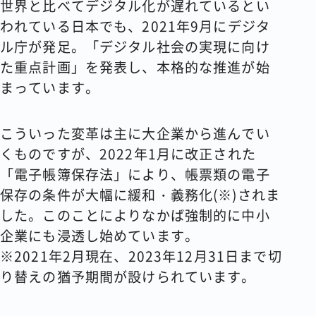
世界と比べてデジタル化が遅れているとい
われている日本でも、2021年9月にデジタ
ル庁が発足。「デジタル社会の実現に向け
た重点計画」を発表し、本格的な推進が始
まっています。
こういった変革は主に大企業から進んでい
くものですが、2022年1月に改正された
「電子帳簿保存法」により、帳票類の電子
保存の条件が大幅に緩和・義務化(※)されま
した。このことによりなかば強制的に中小
企業にも浸透し始めています。
※2021年2月現在、2023年12月31日まで切
り替えの猶予期間が設けられています。