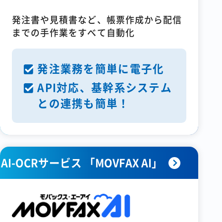
発注書や見積書など、帳票作成から配信
までの手作業をすべて自動化
発注業務を簡単に電子化
API対応、基幹系システム
との連携も簡単！
AI-OCRサービス 「MOVFAX AI」