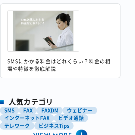
SMSにかかる料金はどれくらい？料金の相
場や特徴を徹底解説
人気カテゴリ
SMS
FAX
FAXDM
ウェビナー
インターネットFAX
ビデオ通話
テレワーク
ビジネスTips