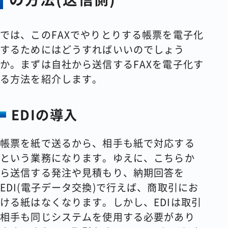
では、このFAXでやりとりする帳票を電子化
するためにはどうすればいいのでしょう
か。まずは自社から送信するFAXを電子化す
る方法を紹介します。
EDIの導入
帳票を紙で送るから、相手も紙で対応する
という業務になります。ゆえに、こちらか
ら送信する発注や見積もり、納期回答を
EDI(電子データ交換)で行えば、商取引にお
ける紙はなくなります。しかし、EDIは取引
相手も同じシステムを使用する必要があり