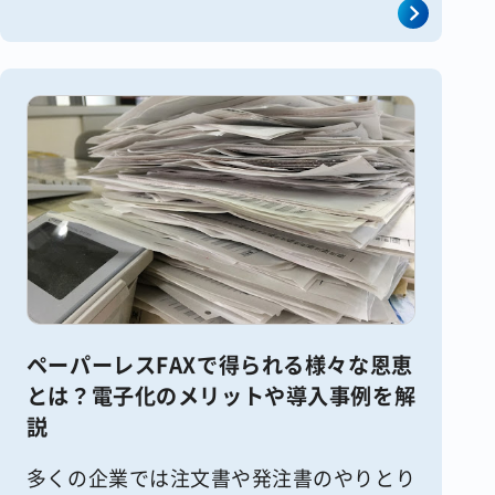
の企業に支持されています。 し [&hellip;]
ペーパーレスFAXで得られる様々な恩恵
とは？電子化のメリットや導入事例を解
説
多くの企業では注文書や発注書のやりとり