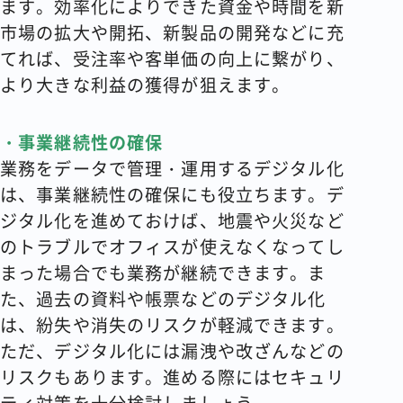
ます。効率化によりできた資金や時間を新
市場の拡大や開拓、新製品の開発などに充
てれば、受注率や客単価の向上に繋がり、
より大きな利益の獲得が狙えます。
・事業継続性の確保
業務をデータで管理・運用するデジタル化
は、事業継続性の確保にも役立ちます。デ
ジタル化を進めておけば、地震や火災など
のトラブルでオフィスが使えなくなってし
まった場合でも業務が継続できます。ま
た、過去の資料や帳票などのデジタル化
は、紛失や消失のリスクが軽減できます。
ただ、デジタル化には漏洩や改ざんなどの
リスクもあります。進める際にはセキュリ