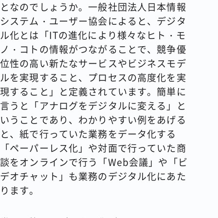
となのでしょうか。一般社団法人日本情報
システム・ユーザー協会によると、デジタ
ル化とは「ITの進化により様々なヒト・モ
ノ・コトの情報がつながることで、競争優
位性の高い新たなサービスやビジネスモデ
ルを実現すること、プロセスの高度化を実
現すること」と定義されています。簡単に
言うと「アナログをデジタルに変える」と
いうことであり、わかりやすい例をあげる
と、紙で行っていた業務をデータ化する
「ペーパーレス化」や対面で行っていた商
談をオンラインで行う「Web会議」や「ビ
デオチャット」も業務のデジタル化にあた
ります。