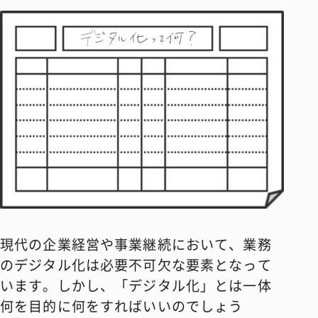
コラム
会社情報
資料請求
お問い合わせ
現代の企業経営や事業継続において、業務
のデジタル化は必要不可欠な要素となって
います。しかし、「デジタル化」とは一体
何を目的に何をすればいいのでしょう