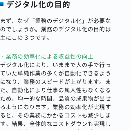
デジタル化の目的
まず、なぜ「業務のデジタル化」が必要な
のでしょうか。業務のデジタル化の目的は
主にこの３つです。
・業務の効率化による収益性の向上
デジタル化により、いままで人の手で行っ
ていた単純作業の多くが自動化できるよう
になり、業務のスピードが上がります。ま
た、自動化により仕事の属人性もなくなる
ため、均一的な時間、品質の成果物が出せ
るようになります。業務の効率化が実現す
ると、その業務にかかるコストも減少しま
す。結果、全体的なコストダウンも実現し