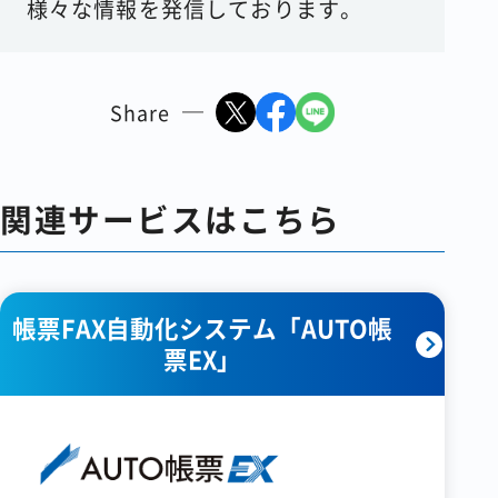
様々な情報を発信しております。
Share
関連サービスはこちら
帳票FAX自動化システム「AUTO帳
票EX」