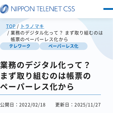
TOP
トラノマキ
サービス一覧
業務のデジタル化って？ まず取り組むのは
帳票のペーパーレス化から
日本テレネットの強み
テレワーク
ペーパーレス化
お客様の声
業務のデジタル化って？
まず取り組むのは帳票の
セミナー
ペーパーレス化から
FAQ
公開日：2022/02/18
更新日：2025/11/27
お知らせ