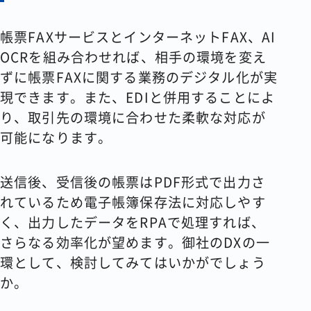
帳票FAXサービスとインターネットFAX、AI
OCRを組み合わせれば、相手の環境を変え
ずに帳票FAXに関する業務のデジタル化が実
現できます。また、EDIと併用することによ
り、取引先の環境に合わせた柔軟な対応が
可能になります。
送信後、受信後の帳票はPDF形式で出力さ
れているため電子帳簿保存法に対応しやす
く、出力したデータをRPAで処理すれば、
さらなる効率化が望めます。御社のDXの一
環として、検討してみてはいかがでしょう
か。