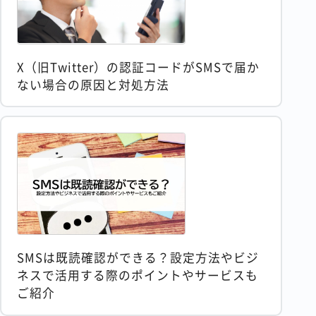
X（旧Twitter）の認証コードがSMSで届か
ない場合の原因と対処方法
SMSは既読確認ができる？設定方法やビジ
ネスで活用する際のポイントやサービスも
ご紹介