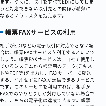
ます。ゆえに、取引をすべてEDIにしてしま
うと対応できない取引先との関係が希薄に
なるというリスクを抱えます。
帳票FAXサービスの利用
相手がEDIなどの電子取引に対応できない場
合は、帳票FAXサービスを利用するといいで
しょう。帳票FAXサービスは、自社で使用し
ているシステムから帳票用のデータ(テキス
トやPDF等)を出力し、FAXサーバーに転送
する、印刷せずにFAXが送信できるサービス
です。このサービスを利用すれば、相手が
FAXでのやりとりしか対応していない場合で
も、こちらの電子化は達成できます。帳票