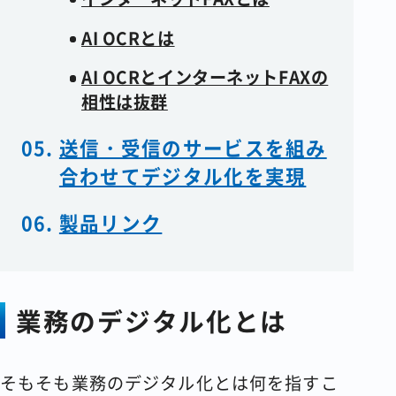
AI OCRとは
AI OCRとインターネットFAXの
相性は抜群
送信・受信のサービスを組み
合わせてデジタル化を実現
製品リンク
業務のデジタル化とは
そもそも業務のデジタル化とは何を指すこ