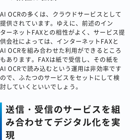
AI OCRの多くは、クラウドサービスとして
提供されています。ゆえに、前述のイン
ターネットFAXとの相性がよく、サービス提
供会社によっては、インターネットFAXと
AI OCRを組み合わせた利用ができるところ
もあります。FAXは紙で受信し、その紙を
AI OCRで読み込むという運用は非効率です
ので、ふたつのサービスをセットにして検
討していくといいでしょう。
送信・受信のサービスを組
み合わせてデジタル化を実
現