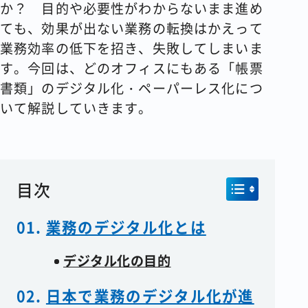
か？ 目的や必要性がわからないまま進め
ても、効果が出ない業務の転換はかえって
業務効率の低下を招き、失敗してしまいま
す。今回は、どのオフィスにもある「帳票
書類」のデジタル化・ペーパーレス化につ
いて解説していきます。
目次
業務のデジタル化とは
デジタル化の目的
日本で業務のデジタル化が進