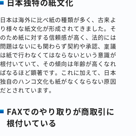
日本独特の紙文化
日本は海外に比べ紙の種類が多く、古来よ
り様々な紙文化が形成されてきました。そ
のため紙に対する信頼感が高く、法的には
問題はないにも関わらず契約や承認、稟議
は紙で行わなくてはならないという意識が
根付いていて、その傾向は年齢が高くなれ
ばなるほど顕著です。これに加えて、日本
独自のハンコ文化も紙がなくならない原因
だとされています。
FAXでのやり取りが商取引に
根付いている