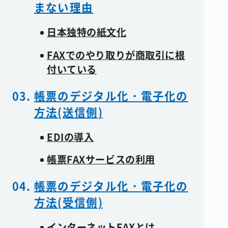
まない理由
日本独特の紙文化
FAXでのやり取りが商取引に根
付いている
帳票のデジタル化・電子化の
方法(送信側)
EDIの導入
帳票FAXサービスの利用
帳票のデジタル化・電子化の
方法(受信側)
インターネットFAXとは