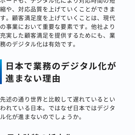
ポートも、デジタル化により対応時間の短
縮や、対応品質を上げていくことができま
す。顧客満足度を上げていくことは、現代
の事業において重要な要素です。他社より
充実した顧客満足を提供するためにも、業
務のデジタル化は有効です。
日本で業務のデジタル化が
進まない理由
先述の通り世界と比較して遅れているとい
われている日本。ではなぜ日本ではデジタ
ル化が進まないのでしょうか。