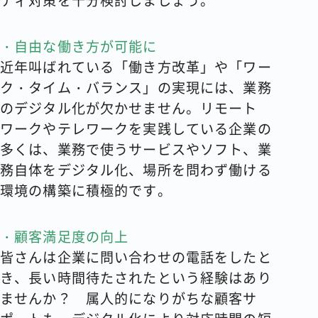
ティ対策を十分検討しましょう。
・自由な働き方が可能に
近年叫ばれている「働き方改革」や「ワー
ク・タイム・バランス」の実現には、業務
のデジタル化が欠かせません。リモート
ワークやテレワークを実践している企業の
多くは、業務で使うサービスやソフト、業
務自体をデジタル化、場所を問わず働ける
環境の構築に積極的です。
・顧客満足度の向上
皆さんは企業に問い合わせの電話をしたと
き、長い時間待たされたという経験はあり
ませんか？ 属人的になりがちな顧客サ