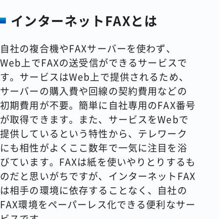
インターネットFAXとは
自社の複合機やFAXサーバーを使わず、
Web上でFAXの送受信ができるサービスで
す。サービスはWeb上で提供されるため、
サーバーの購入費や回線の契約費用などの
初期費用が不要。簡単に自社専用のFAX番号
が取得できます。また、サービスをWebで
提供しているという特性から、テレワーク
にも相性がよくここ数年で一気に注目を浴
びています。FAXは紙を使いやりとりするも
のだと思いがちですが、インターネットFAX
は相手の環境に依存することなく、自社の
FAX環境をペーパーレス化できる便利なサー
ビスです。