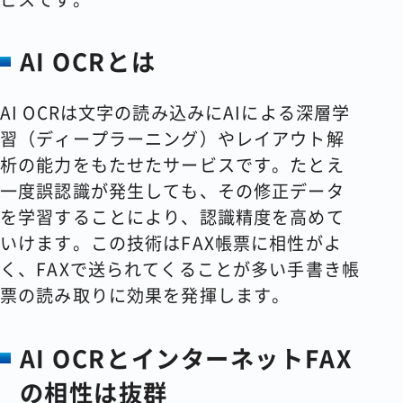
AI OCRとは
AI OCRは文字の読み込みにAIによる深層学
習（ディープラーニング）やレイアウト解
析の能力をもたせたサービスです。たとえ
一度誤認識が発生しても、その修正データ
を学習することにより、認識精度を高めて
いけます。この技術はFAX帳票に相性がよ
く、FAXで送られてくることが多い手書き帳
票の読み取りに効果を発揮します。
AI OCRとインターネットFAX
の相性は抜群