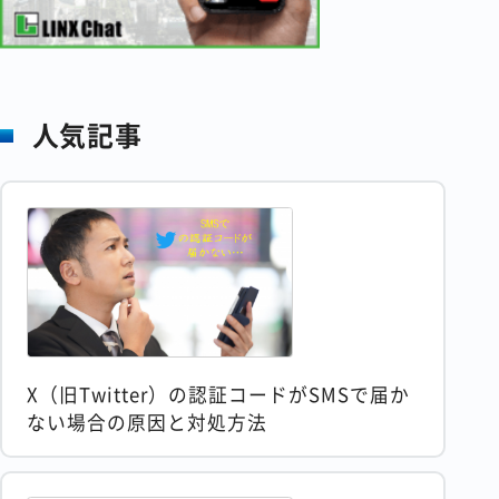
人気記事
X（旧Twitter）の認証コードがSMSで届か
ない場合の原因と対処方法