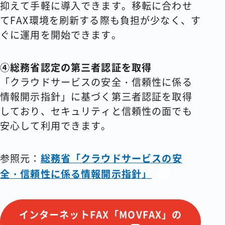
抑えて手軽に導入できます。移転に合わせ
てFAX環境を刷新する際も負担が少なく、す
ぐに運用を開始できます。
④総務省認定の第三者認証を取得
「クラウドサービスの安全・信頼性に係る
情報開示指針」に基づく第三者認証を取得
しており、セキュリティと信頼性の面でも
安心して利用できます。
参照元：
総務省「クラウドサービスの安
全・信頼性に係る情報開示指針」
インターネットFAX「MOVFAX」の