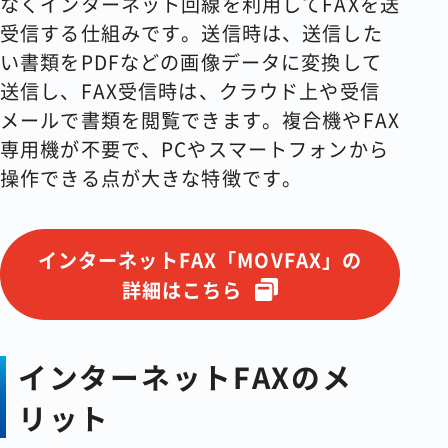
なくインターネット回線を利用してFAXを送
受信する仕組みです。送信時は、送信した
い書類をPDFなどの画像データに変換して
送信し、FAX受信時は、クラウド上や受信
メールで書類を閲覧できます。複合機やFAX
専用機が不要で、PCやスマートフォンから
操作できる点が大きな特徴です。
インターネットFAX「MOVFAX」の
詳細はこちら
インターネットFAXのメ
リット