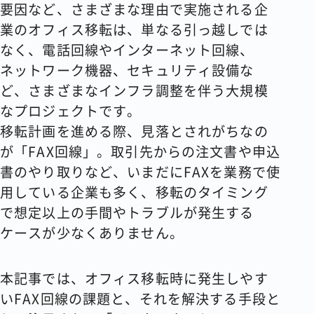
要因など、さまざまな理由で実施される企
業のオフィス移転は、単なる引っ越しでは
なく、電話回線やインターネット回線、
ネットワーク機器、セキュリティ設備な
ど、さまざまなインフラ調整を伴う大規模
なプロジェクトです。
移転計画を進める際、見落とされがちなの
が「FAX回線」。取引先からの注文書や申込
書のやり取りなど、いまだにFAXを業務で使
用している企業も多く、移転のタイミング
で想定以上の手間やトラブルが発生する
ケースが少なくありません。
本記事では、オフィス移転時に発生しやす
いFAX回線の課題と、それを解決する手段と