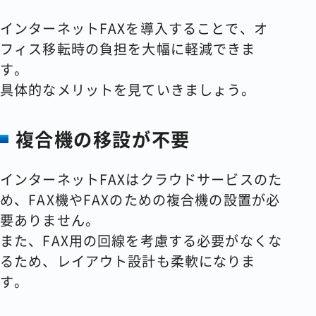
インターネットFAXを導入することで、オ
フィス移転時の負担を大幅に軽減できま
す。
具体的なメリットを見ていきましょう。
複合機の移設が不要
インターネットFAXはクラウドサービスのた
め、FAX機やFAXのための複合機の設置が必
要ありません。
また、FAX用の回線を考慮する必要がなくな
るため、レイアウト設計も柔軟になりま
す。