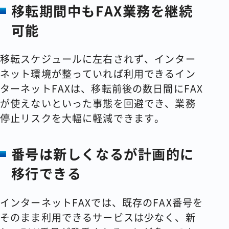
移転期間中もFAX業務を継続
可能
移転スケジュールに左右されず、インター
ネット環境が整っていれば利用できるイン
ターネットFAXは、移転前後の数日間にFAX
が使えないといった事態を回避でき、業務
停止リスクを大幅に軽減できます。
番号は新しくなるが計画的に
移行できる
インターネットFAXでは、既存のFAX番号を
そのまま利用できるサービスは少なく、新