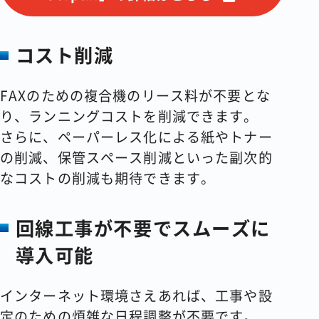
コスト削減
FAXのための複合機のリース料が不要とな
り、ランニングコストを削減できます。
さらに、ペーパーレス化による紙やトナー
の削減、保管スペース削減といった副次的
なコストの削減も期待できます。
回線工事が不要でスムーズに
導入可能
インターネット環境さえあれば、工事や設
定のための煩雑な日程調整が不要です。