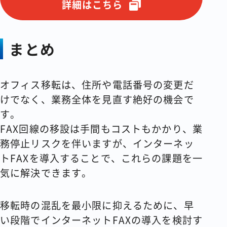
詳細はこちら
まとめ
オフィス移転は、住所や電話番号の変更だ
けでなく、業務全体を見直す絶好の機会で
す。
FAX回線の移設は手間もコストもかかり、業
務停止リスクを伴いますが、インターネッ
トFAXを導入することで、これらの課題を一
気に解決できます。
移転時の混乱を最小限に抑えるために、早
い段階でインターネットFAXの導入を検討す