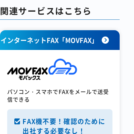
関連サービスはこちら
インターネットFAX「MOVFAX」
パソコン・スマホでFAXをメールで送受
信できる
FAX機不要！確認のために
出社する必要なし！