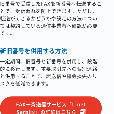
旧番号で受信したFAXを新番号へ転送するこ
とで、受信漏れを防止できます。ただし、
転送ができるかどうかや設定の方法につい
ては契約している通信事業者へ確認が必要
です。
新旧番号を併用する方法
一定期間、旧番号と新番号を併用し、段階
的に移行します。重要取引先への個別連絡
と併用することで、誤送信や機会損失のリ
スクを低減できます。
FAX一斉送信サービス「L-net
Serplix」の詳細はこちら