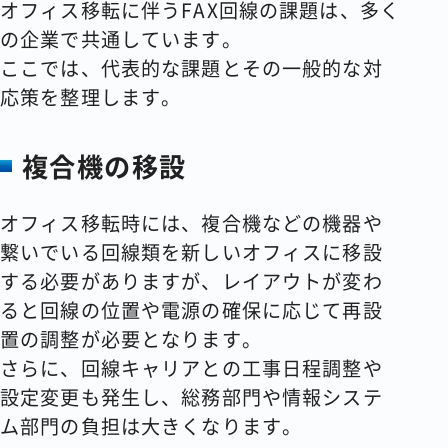
オフィス移転に伴うFAX回線の課題は、多く
の企業で共通しています。
ここでは、代表的な課題とその一般的な対
応策を整理します。
複合機の移設
オフィス移転時には、複合機などの機器や
繋いでいる回線類を新しいオフィスに移設
する必要がありますが、レイアウトが変わ
ると回線の位置や電源の確保に応じて再設
置の調整が必要となります。
さらに、回線キャリアとの工事日程調整や
設定変更も発生し、総務部門や情報システ
ム部門の負担は大きくなります。