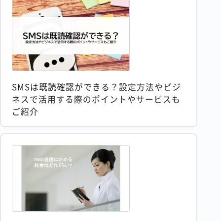
SMSは既読確認ができる？設定方法やビジ
ネスで活用する際のポイントやサービスも
ご紹介