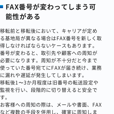
FAX番号が変わってしまう可
能性がある
移転前と移転後において、キャリアが定め
る基地局が異なる場合はFAX番号を新しく取
得しなければならないケースもあります。
番号が変わると、取引先や顧客への周知が
必要になります。周知が不十分だと今まで
使っていた番号宛てにFAXが届き続け、業務
に漏れや遅延が発生してしまいます。
移転後1〜3か月程度は旧番号の転送設定や
監視を行い、段階的に切り替えると安全で
す。
お客様への周知の際は、メールや書面、FAX
など複数の手段を併用し、確実に周知しま