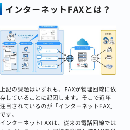
インターネットFAXとは？
上記の課題はいずれも、FAXが物理回線に依
存していることに起因します。そこで近年
注目されているのが「インターネットFAX」
です。
インターネットFAXは、従来の電話回線では