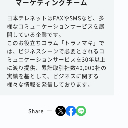
マーケティングチーム
日本テレネットはFAXやSMSなど、多
様なコミュニケーションサービスを展
開している企業です。
このお役立ちコラム「トラノマキ」で
は、ビジネスシーンで必要とされるコ
ミュニケーションサービスを30年以上
に渡り提供、累計取引社数40,000社の
実績を基として、ビジネスに関する
様々な情報を発信しております。
Share