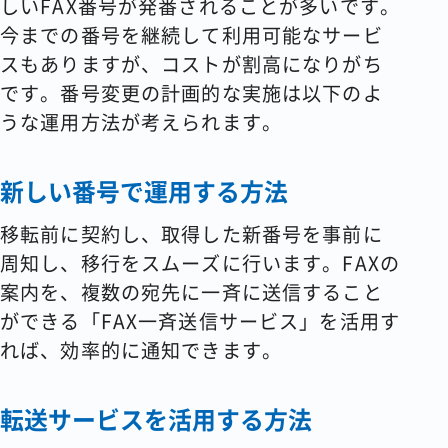
しいFAX番号が発番されることが多いです。
今までの番号を継続して利用可能なサービ
スもありますが、コストが割高になりがち
です。番号変更の計画的な実施は以下のよ
うな運用方法が考えられます。
新しい番号で運用する方法
移転前に契約し、取得した新番号を事前に
周知し、移行をスムーズに行います。FAXの
案内を、複数の宛先に一斉に送信すること
ができる「FAX一斉送信サービス」を活用す
れば、効率的に通知できます。
転送サービスを活用する方法