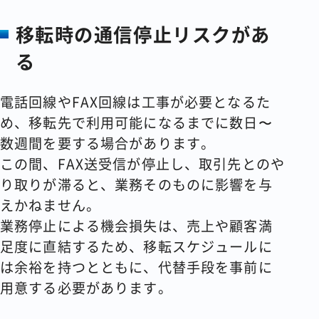
移転時の通信停止リスクがあ
る
電話回線やFAX回線は工事が必要となるた
め、移転先で利用可能になるまでに数日〜
数週間を要する場合があります。
この間、FAX送受信が停止し、取引先とのや
り取りが滞ると、業務そのものに影響を与
えかねません。
業務停止による機会損失は、売上や顧客満
足度に直結するため、移転スケジュールに
は余裕を持つとともに、代替手段を事前に
用意する必要があります。