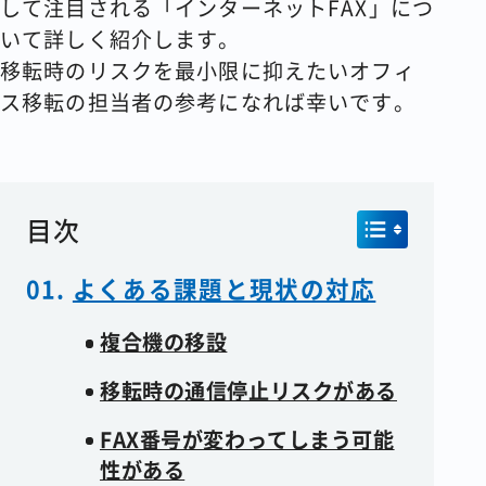
して注目される「インターネットFAX」につ
いて詳しく紹介します。
移転時のリスクを最小限に抑えたいオフィ
ス移転の担当者の参考になれば幸いです。
目次
よくある課題と現状の対応
複合機の移設
移転時の通信停止リスクがある
FAX番号が変わってしまう可能
性がある