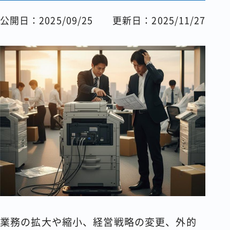
コラム
公開日：2025/09/25
更新日：2025/11/27
会社情報
資料請求
お問い合わせ
業務の拡大や縮小、経営戦略の変更、外的