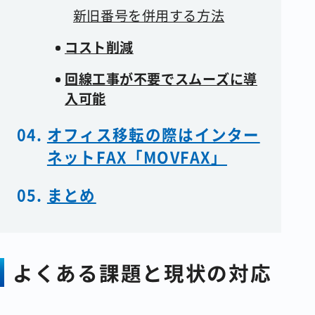
新旧番号を併用する方法
コスト削減
回線工事が不要でスムーズに導
入可能
オフィス移転の際はインター
ネットFAX「MOVFAX」
まとめ
よくある課題と現状の対応