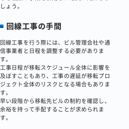
しょう。
回線工事の手間
回線工事を行う際には、ビル管理会社や通
信事業者と日程を調整する必要がありま
す。
工事日程が移転スケジュール全体に影響を
及ぼすこともあり、工事の遅延が移転プロ
ジェクト全体のリスクとなる場合もありま
す。
早い段階から移転先ビルの制約を確認し、
余裕を持って手配することが求められま
す。