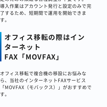
導入作業はアカウント発行と設定のみで完
了するため、短期間で運用を開始できま
す。
オフィス移転の際はイン
ターネット
FAX「MOVFAX」
オフィス移転で複合機の移設にお悩みな
ら、当社のインターネットFAXサービス
「MOVFAX（モバックス）」がおすすめで
す。