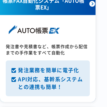
帳票FAX自動化システム「AUTO帳
票EX」
発注書や見積書など、帳票作成から配信
までの手作業をすべて自動化
発注業務を簡単に電子化
API対応、基幹系システム
との連携も簡単！