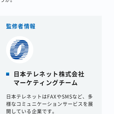
監修者情報
日本テレネット株式会社
マーケティングチーム
日本テレネットはFAXやSMSなど、多
様なコミュニケーションサービスを展
開している企業です。