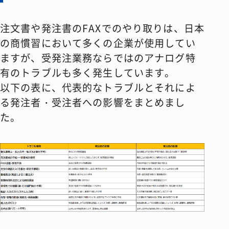
注文書や発注書のFAXでのやり取りは、日本
の商慣習において多くの企業が使用してい
ますが、受発注業務ならではのアナログ特
有のトラブルも多く発生しています。
以下の表に、代表的なトラブルとそれによ
る発注者・受注者への影響をまとめまし
た。