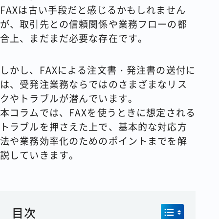
FAXは古い手段だと感じるかもしれません
が、取引先との信頼関係や業務フローの都
合上、まだまだ必要な存在です。
しかし、FAXによる注文書・発注書の送付に
は、受発注業務ならではのさまざまなリス
クやトラブルが潜んでいます。
本コラムでは、FAXを使うときに想定される
トラブルを押さえた上で、基本的な対応方
法や業務効率化のためのポイントまでを解
説していきます。
目次