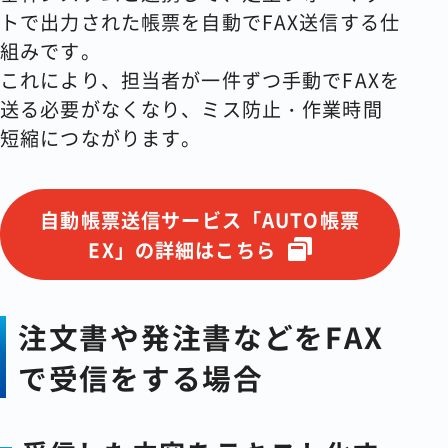
トで出力された帳票を自動でFAX送信する仕
組みです。
これにより、担当者が一件ずつ手動でFAXを
送る必要がなくなり、ミス防止・作業時間
短縮につながります。
自動帳票送信サービス「AUTO帳票
EX」の詳細はこちら
注文書や発注書などをFAX
で受信をする場合