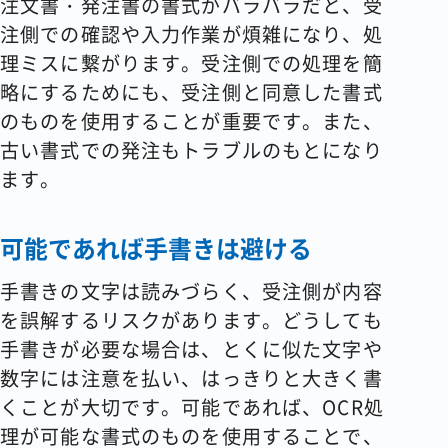
注文書・発注書の書式がバラバラだと、受
注側での確認や入力作業が煩雑になり、処
理ミスに繋がります。受注側での処理を簡
略にするためにも、受注側と同意した書式
のものを使用することが重要です。また、
古い書式での発注もトラブルのもとになり
ます。
可能であれば手書きは避ける
手書きの文字は読みづらく、受注側が内容
を誤解するリスクがあります。どうしても
手書きが必要な場合は、とくに似た文字や
数字には注意を払い、はっきりと大きく書
くことが大切です。可能であれば、OCR処
理が可能な書式のものを使用することで、