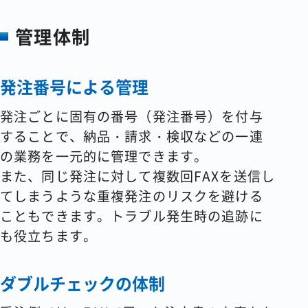
管理体制
発注番号による管理
発注ごとに固有の番号（発注番号）を付与
することで、納品・請求・検収などの一連
の業務を一元的に管理できます。
また、同じ発注に対して複数回FAXを送信し
てしまうような重複発注のリスクを避ける
こともできます。トラブル発生時の追跡に
も役立ちます。
ダブルチェックの体制