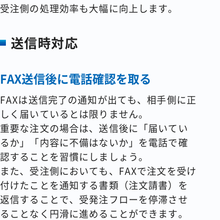
受注側の処理効率も大幅に向上します。
送信時対応
FAX送信後に電話確認を取る
FAXは送信完了の通知が出ても、相手側に正
しく届いているとは限りません。
重要な注文の場合は、送信後に「届いてい
るか」「内容に不備はないか」を電話で確
認することを習慣にしましょう。
また、受注側においても、FAXで注文を受け
付けたことを通知する書類（注文請書）を
返信することで、受発注フローを停滞させ
ることなく円滑に進めることができます。