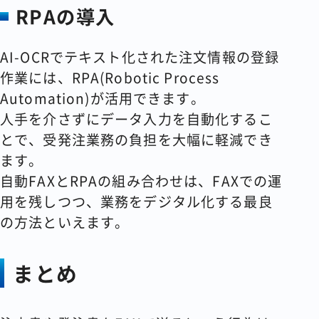
RPAの導入
AI-OCRでテキスト化された注文情報の登録
作業には、RPA(Robotic Process
Automation)が活用できます。
人手を介さずにデータ入力を自動化するこ
とで、受発注業務の負担を大幅に軽減でき
ます。
自動FAXとRPAの組み合わせは、FAXでの運
用を残しつつ、業務をデジタル化する最良
の方法といえます。
まとめ