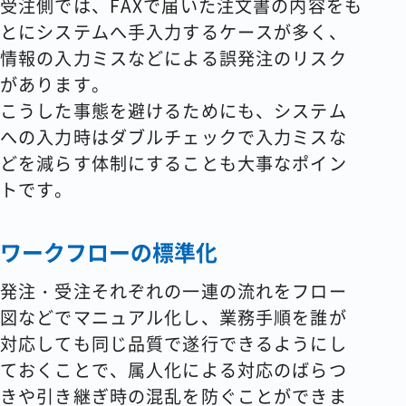
受注側では、FAXで届いた注文書の内容をも
とにシステムへ手入力するケースが多く、
情報の入力ミスなどによる誤発注のリスク
があります。
こうした事態を避けるためにも、システム
への入力時はダブルチェックで入力ミスな
どを減らす体制にすることも大事なポイン
トです。
ワークフローの標準化
発注・受注それぞれの一連の流れをフロー
図などでマニュアル化し、業務手順を誰が
対応しても同じ品質で遂行できるようにし
ておくことで、属人化による対応のばらつ
きや引き継ぎ時の混乱を防ぐことができま