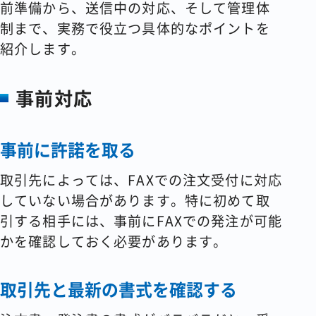
前準備から、送信中の対応、そして管理体
制まで、実務で役立つ具体的なポイントを
紹介します。
事前対応
事前に許諾を取る
取引先によっては、FAXでの注文受付に対応
していない場合があります。特に初めて取
引する相手には、事前にFAXでの発注が可能
かを確認しておく必要があります。
取引先と最新の書式を確認する