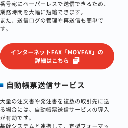
番号宛にペーパーレスで送信できるため、
業務時間を大幅に短縮できます。
また、送信ログの管理や再送信も簡単で
す。
インターネットFAX「MOVFAX」の
詳細はこちら
自動帳票送信サービス
大量の注文書や発注書を複数の取引先に送
る場合には、自動帳票送信サービスの導入
が有効です。
基幹システムと連携して、定型フォーマッ