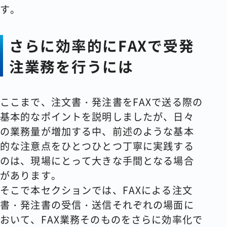
す。
さらに効率的にFAXで受発
注業務を行うには
ここまで、注文書・発注書をFAXで送る際の
基本的なポイントを説明しましたが、日々
の業務量が増加する中、前述のような基本
的な注意点をひとつひとつ丁寧に実践する
のは、現場にとって大きな手間となる場合
があります。
そこで本セクションでは、FAXによる注文
書・発注書の受信・送信それぞれの場面に
おいて、FAX業務そのものをさらに効率化で