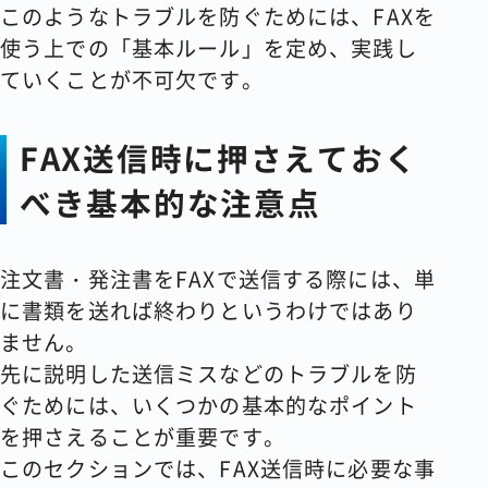
このようなトラブルを防ぐためには、FAXを
使う上での「基本ルール」を定め、実践し
ていくことが不可欠です。
FAX送信時に押さえておく
べき基本的な注意点
注文書・発注書をFAXで送信する際には、単
に書類を送れば終わりというわけではあり
ません。
先に説明した送信ミスなどのトラブルを防
ぐためには、いくつかの基本的なポイント
を押さえることが重要です。
このセクションでは、FAX送信時に必要な事