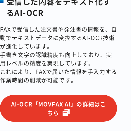
受信した内容をテキスト化す
るAI-OCR
FAXで受信した注文書や発注書の情報を、自
動でテキストデータに変換するAI-OCR技術
が進化しています。
手書き文字の認識精度も向上しており、実
用レベルの精度を実現しています。
これにより、FAXで届いた情報を手入力する
作業時間の削減が可能です。
AI-OCR「MOVFAX AI」の詳細はこ
ちら