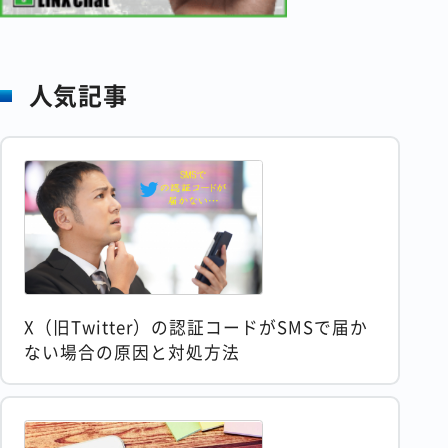
人気記事
X（旧Twitter）の認証コードがSMSで届か
ない場合の原因と対処方法