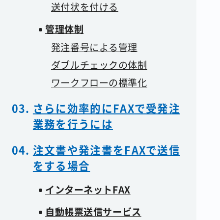
送付状を付ける
管理体制
発注番号による管理
ダブルチェックの体制
ワークフローの標準化
さらに効率的にFAXで受発注
業務を行うには
注文書や発注書をFAXで送信
をする場合
インターネットFAX
自動帳票送信サービス