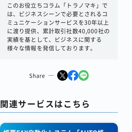
このお役立ちコラム「トラノマキ」で
は、ビジネスシーンで必要とされるコ
ミュニケーションサービスを30年以上
に渡り提供、累計取引社数40,000社の
実績を基として、ビジネスに関する
様々な情報を発信しております。
Share
関連サービスはこちら