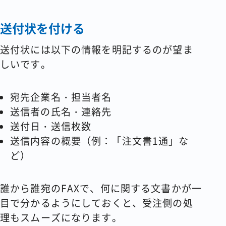
送付状を付ける
送付状には以下の情報を明記するのが望ま
しいです。
宛先企業名・担当者名
送信者の氏名・連絡先
送付日・送信枚数
送信内容の概要（例：「注文書1通」な
ど）
誰から誰宛のFAXで、何に関する文書かが一
目で分かるようにしておくと、受注側の処
理もスムーズになります。