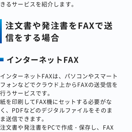
きるサービスを紹介します。
注文書や発注書をFAXで送
信をする場合
インターネットFAX
インターネットFAXは、パソコンやスマート
フォンなどでクラウド上からFAXの送受信を
行うサービスです。
紙を印刷してFAX機にセットする必要がな
く、PDFなどのデジタルファイルをそのま
ま送信できます。
注文書や発注書をPCで作成・保存し、FAX