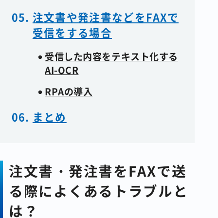
注文書や発注書などをFAXで
受信をする場合
受信した内容をテキスト化する
AI-OCR
RPAの導入
まとめ
注文書・発注書をFAXで送
る際によくあるトラブルと
は？