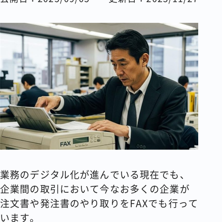
コラム
会社情報
資料請求
お問い合わせ
業務のデジタル化が進んでいる現在でも、
企業間の取引において今なお多くの企業が
注文書や発注書のやり取りをFAXでも行って
います。