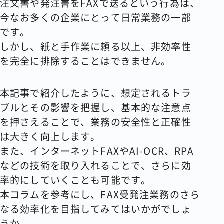
注文書や発注書をFAXで送るという行為は、
今なお多くの企業にとって日常業務の一部
です。
しかし、紙と手作業に頼る以上、非効率性
を完全に排除することはできません。
本記事で紹介したように、想定されるトラ
ブルとその影響を把握し、基本的な注意点
を押さえることで、業務の安全性と正確性
は大きく向上します。
また、インターネットFAXやAI-OCR、RPA
などの技術を取り入れることで、さらに効
率的にしていくことも可能です。
本コラムを参考にし、FAX受発注業務のさら
なる効率化を目指してみてはいかがでしょ
うか。