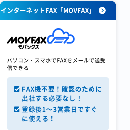
インターネットFAX「MOVFAX」
パソコン・スマホでFAXをメールで送受
信できる
FAX機不要！確認のために
出社する必要なし！
登録後1～3営業日ですぐ
に使える！