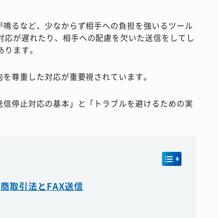
が鳴るなど、少なからず相手への負担を強いるツール
対応が遅れたり、相手への配慮を欠いた送信をしてし
あります。
向を尊重した対応が重要視されています。
送信停止対応の基本」と「トラブルを避けるための実
商取引法とFAX送信
？