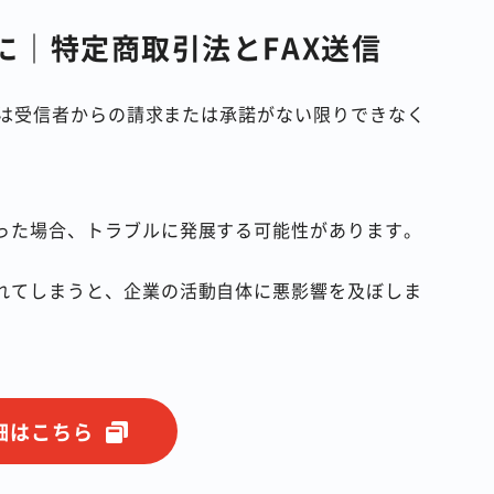
に｜特定商取引法とFAX送信
AXは受信者からの請求または承諾がない限りできなく
った場合、トラブルに発展する可能性があります。
れてしまうと、企業の活動自体に悪影響を及ぼしま
 詳細はこちら