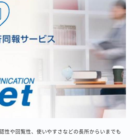
は視認性や回覧性、使いやすさなどの長所からいまでも