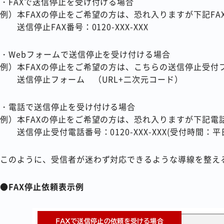
・FAXで送信停止を受け付ける場合
例）本FAXの停止をご希望の方は、恐れ入りますが下記FA
送信停止FAX番号：0120-XXX-XXX
・Webフォームで送信停止を受け付ける場合
例）本FAXの停止をご希望の方は、こちらの送信停止受付
送信停止フォーム （URL+二次元コード）
・電話で送信停止を受け付ける場合
例）本FAXの停止をご希望の方は、恐れ入りますが下記電
送信停止受付電話番号：0120-XXX-XXX(受付時間：平日9:
このように、受信者が迷わず対応できるような導線を整え
●FAX停止依頼表示例