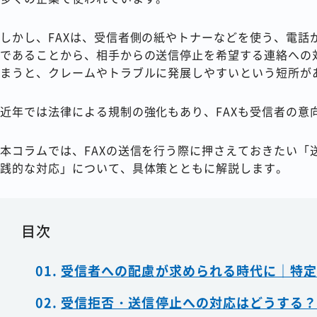
しかし、FAXは、受信者側の紙やトナーなどを使う、電話
であることから、相手からの送信停止を希望する連絡への
まうと、クレームやトラブルに発展しやすいという短所が
近年では法律による規制の強化もあり、FAXも受信者の意
本コラムでは、FAXの送信を行う際に押さえておきたい「
践的な対応」について、具体策とともに解説します。
目次
受信者への配慮が求められる時代に｜特定
受信拒否・送信停止への対応はどうする