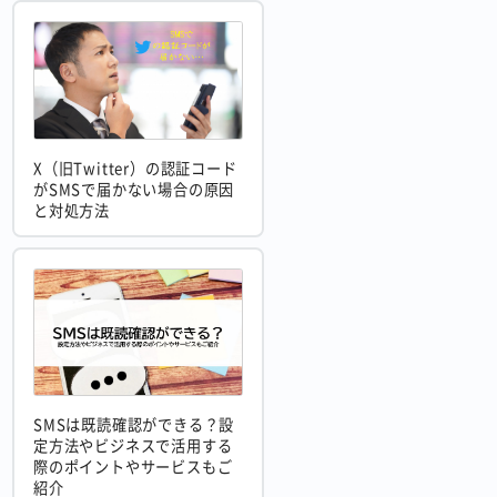
X（旧Twitter）の認証コード
がSMSで届かない場合の原因
と対処方法
SMSは既読確認ができる？設
定方法やビジネスで活用する
際のポイントやサービスもご
紹介