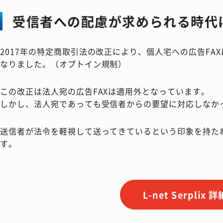
受信者への配慮が求められる時代
2017年の特定商取引法の改正により、個人宅への広告F
なりました。（オプトイン規制）
この改正は法人宛の広告FAXは適用外となっています。
しかし、法人宛であっても受信者からの要望に対応しなか
送信者が法令を軽視して送ってきているという印象を持た
す。
L-net Serplix