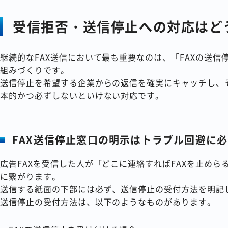
受信拒否・送信停止への対応はど
継続的なFAX送信において最も重要なのは、「FAXの送
組みづくりです。
送信停止を希望する企業からの返信を確実にキャッチし、そ
本的かつ必ずしないといけない対応です。
FAX送信停止窓口の明示はトラブル回避に
広告FAXを受信した人が「どこに連絡すればFAXを止め
に繋がります。
送信する紙面の下部には必ず、送信停止の受付方法を明記
送信停止の受付方法は、以下のようなものがあります。