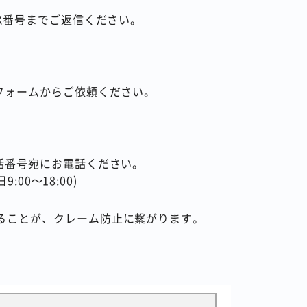
X番号までご返信ください。
フォームからご依頼ください。
話番号宛にお電話ください。
00～18:00)
ることが、クレーム防止に繋がります。