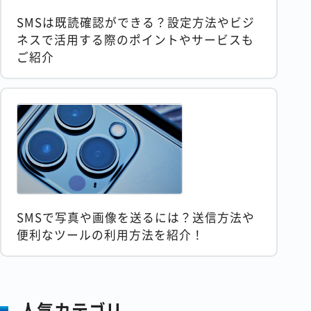
SMSは既読確認ができる？設定方法やビジ
ネスで活用する際のポイントやサービスも
ご紹介
SMSで写真や画像を送るには？送信方法や
便利なツールの利用方法を紹介！
人気カテゴリ