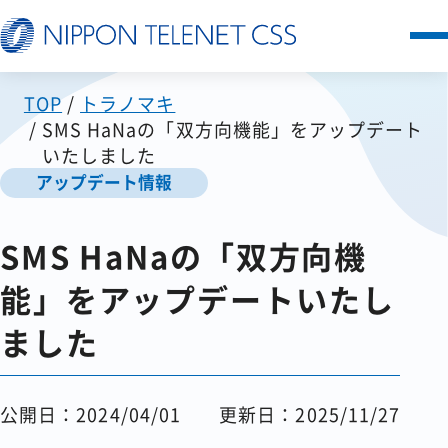
TOP
トラノマキ
サービス一覧
SMS HaNaの「双方向機能」をアップデート
いたしました
日本テレネットの強み
アップデート情報
お客様の声
SMS HaNaの「双方向機
能」をアップデートいたし
セミナー
ました
FAQ
公開日：2024/04/01
更新日：2025/11/27
お知らせ