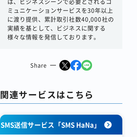
は、ビジネスシーンで必要とされるコ
ミュニケーションサービスを30年以上
に渡り提供、累計取引社数40,000社の
実績を基として、ビジネスに関する
様々な情報を発信しております。
Share
関連サービスはこちら
SMS送信サービス「SMS HaNa」