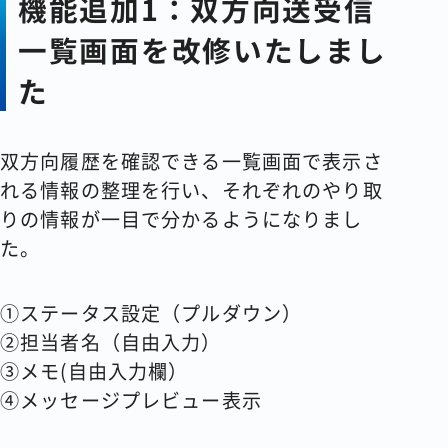
機能追加1：双方向送受信
一覧画面を改修いたしまし
た
双方向履歴を確認できる一覧画面で表示さ
れる情報の整理を行い、それぞれのやり取
りの情報が一目で分かるようになりまし
た。
①ステータス設定（プルダウン）
②担当者名（自由入力）
③メモ(自由入力欄）
④メッセージプレビュー表示