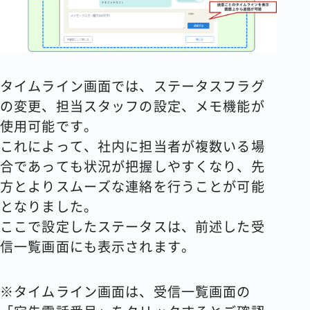
タイムライン画面では、ステータスフラグ
の変更、担当スタッフの設定、メモ機能が
使用可能です。
これによって、社内に担当者が複数いる場
合であっても状況が把握しやすくなり、先
方とよりスムーズな連絡を行うことが可能
となりました。
ここで設定したステータスは、前述した受
信一覧画面にも表示されます。
※タイムライン画面は、受信一覧画面の