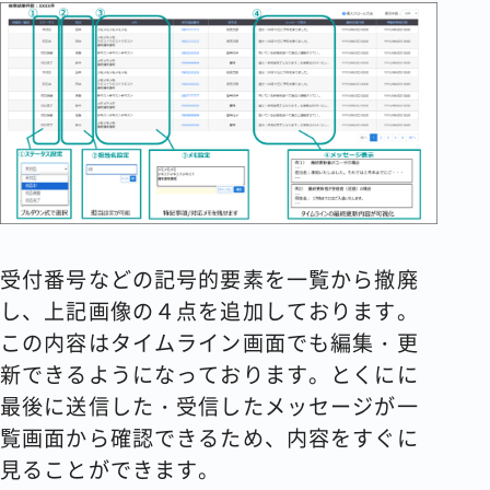
受付番号などの記号的要素を一覧から撤廃
し、上記画像の４点を追加しております。
この内容はタイムライン画面でも編集・更
新できるようになっております。とくにに
最後に送信した・受信したメッセージが一
覧画面から確認できるため、内容をすぐに
見ることができます。