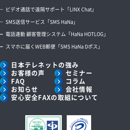
ビデオ通話で遠隔サポート「LINX Chat」
SMS送信サービス「SMS HaNa」
電話連動 顧客管理システム「HaNa HOTLOG」
スマホに届くWEB郵便「SMS HaNa Dポス」
日本テレネットの強み
お客様の声
セミナー
FAQ
コラム
お知らせ
会社情報
安心安全FAXの取組について