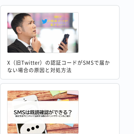
X（旧Twitter）の認証コードがSMSで届か
ない場合の原因と対処方法