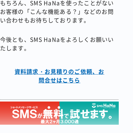
もちろん、SMS HaNaを使ったことがない
お客様の「こんな機能ある？」などのお問
い合わせもお待ちしております。
今後とも、SMS HaNaをよろしくお願いい
たします。
資料請求・お見積りのご依頼、お
問合せはこちら