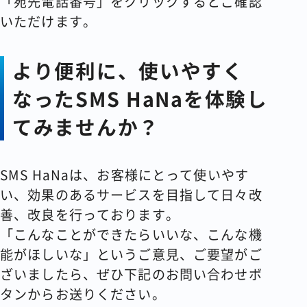
「宛先電話番号」をクリックするとご確認
いただけます。
より便利に、使いやすく
なったSMS HaNaを体験し
てみませんか？
SMS HaNaは、お客様にとって使いやす
い、効果のあるサービスを目指して日々改
善、改良を行っております。
「こんなことができたらいいな、こんな機
能がほしいな」というご意見、ご要望がご
ざいましたら、ぜひ下記のお問い合わせボ
タンからお送りください。