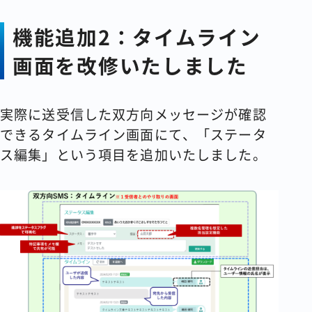
機能追加2：タイムライン
画面を改修いたしました
実際に送受信した双方向メッセージが確認
できるタイムライン画面にて、「ステータ
ス編集」という項目を追加いたしました。