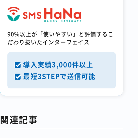
90%以上が「使いやすい」と評価するこ
だわり抜いたインターフェイス
導入実績3,000件以上
最短3STEPで送信可能
関連記事