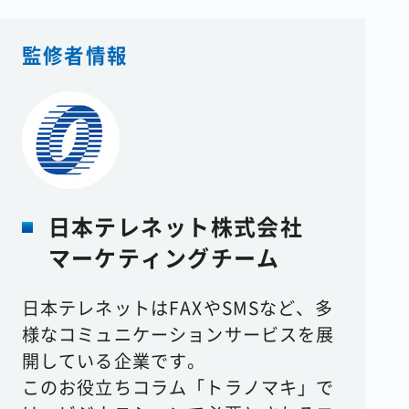
監修者情報
日本テレネット株式会社
マーケティングチーム
日本テレネットはFAXやSMSなど、多
様なコミュニケーションサービスを展
開している企業です。
このお役立ちコラム「トラノマキ」で