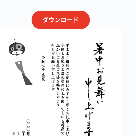
ダウンロード