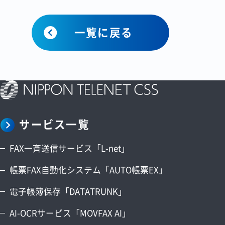
一覧に戻る
サービス一覧
FAX一斉送信サービス「L-net」
帳票FAX自動化システム「AUTO帳票EX」
電子帳簿保存「DATATRUNK」
AI-OCRサービス「MOVFAX AI」