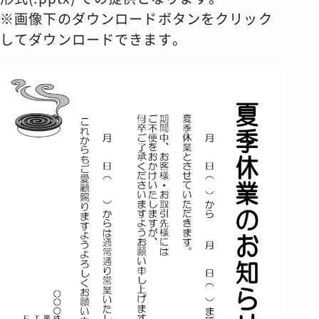
※画像下のダウンロードボタンをクリック
してダウンロードできます。