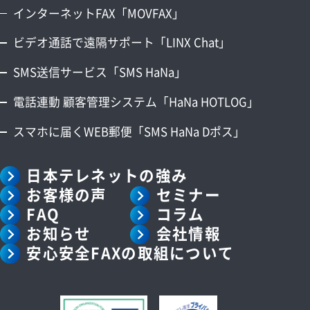
インターネットFAX「MOVFAX」
ビデオ通話で遠隔サポート「LINX Chat」
SMS送信サービス「SMS HaNa」
電話連動 顧客管理システム「HaNa HOTLOG」
スマホに届くWEB郵便「SMS HaNa Dポス」
日本テレネットの強み
お客様の声
セミナー
FAQ
コラム
お知らせ
会社情報
安心安全FAXの取組について