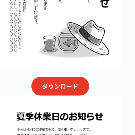
ダウンロード