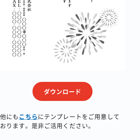
ダウンロード
他にも
こちら
にテンプレートをご用意して
おります。是非ご活用ください。