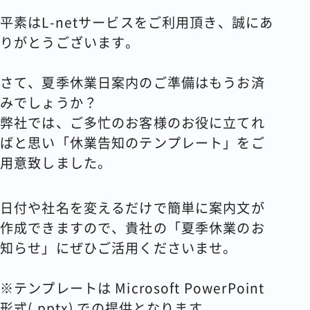
平素はL-netサービスをご利用頂き、誠にあ
コラム
りがとうございます。
会社情報
さて、夏季休業日案内のご準備はもうお済
みでしょうか？
弊社では、ご多忙のお客様のお役に立てれ
資料請求
お問い合わせ
ばと思い「休業告知のテンプレート」をご
用意致しました。
日付や社名を変えるだけで簡単に案内文が
作成できますので、貴社の「夏季休業のお
知らせ」にぜひご活用くださいませ。
※テンプレートは Microsoft PowerPoint
形式(.pptx) での提供となります。