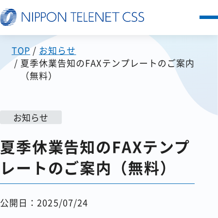
TOP
お知らせ
サービス一覧
夏季休業告知のFAXテンプレートのご案内
（無料）
日本テレネットの強み
お客様の声
お知らせ
夏季休業告知のFAXテンプ
セミナー
レートのご案内（無料）
FAQ
公開日：2025/07/24
お知らせ