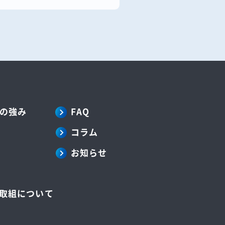
の強み
FAQ
コラム
お知らせ
の取組について