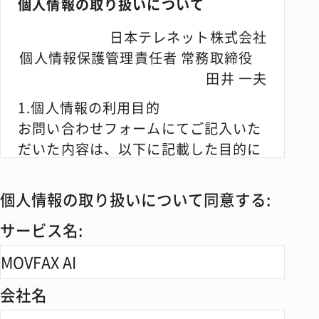
個人情報の取り扱いについて
日本テレネット株式会社
個人情報保護管理責任者 常務取締役
田井 一夫
1.個人情報の利用目的
お問い合わせフォームにてご記入いた
だいた内容は、以下に記載した目的に
利用します。
個人情報の取り扱いについて同意する:
・当社サービスに関するご案内などの
営業行為
サービス名:
・当社サービスに対するお問い合わせ
への対応
会社名
・資料やキャンペーンプレゼントの送