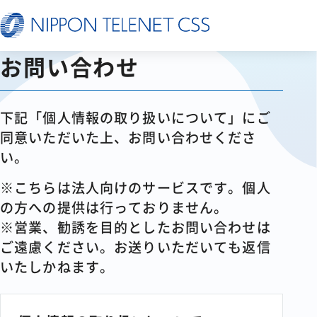
お問い合わせ
下記「個人情報の取り扱いについて」にご
同意いただいた上、お問い合わせくださ
い。
※こちらは法人向けのサービスです。個人
の方への提供は行っておりません。
※営業、勧誘を目的としたお問い合わせは
ご遠慮ください。お送りいただいても返信
いたしかねます。