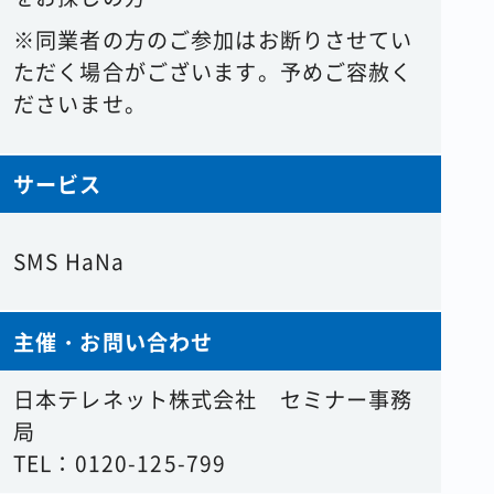
※同業者の方のご参加はお断りさせてい
ただく場合がございます。予めご容赦く
ださいませ。
サービス
SMS HaNa
主催・お問い合わせ
日本テレネット株式会社 セミナー事務
局
TEL：0120-125-799