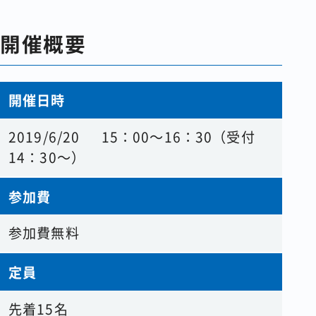
開催概要
開催日時
2019/6/20 15：00～16：30（受付
14：30～）
参加費
参加費無料
定員
先着15名