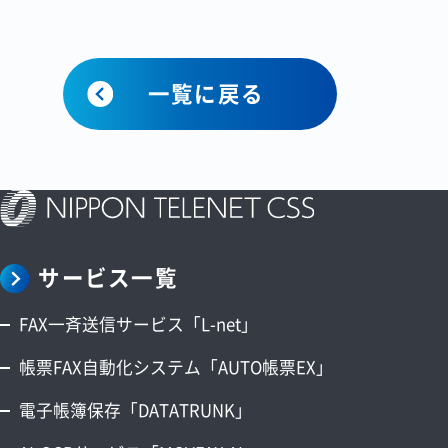
一覧に戻る
サービス一覧
FAX一斉送信サービス「L-net」
帳票FAX自動化システム「AUTO帳票EX」
電子帳簿保存「DATATRUNK」