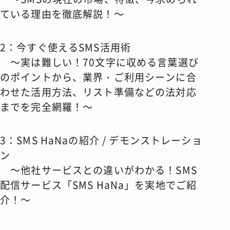
ている理由を徹底解説！～
2
：今すぐ使えるSMS活用術
～実は難しい！70文字に収める言葉選び
のポイントから、業界・ご利用シーンに合
わせた活用方法、リスト準備などの法対応
までを完全網羅！～
3
：SMS HaNaの紹介 / デモンストレーショ
ン
～他社サービスとの違いがわかる！SMS
配信サービス「SMS HaNa」を実地でご紹
介！～