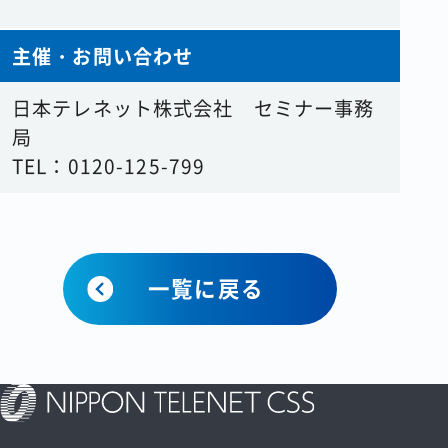
主催・お問い合わせ
日本テレネット株式会社 セミナー事務
局
TEL：0120-125-799
一覧に戻る