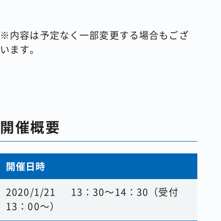
※内容は予定なく一部変更する場合もござ
います。
開催概要
開催日時
2020/1/21 13：30～14：30（受付
13：00～）