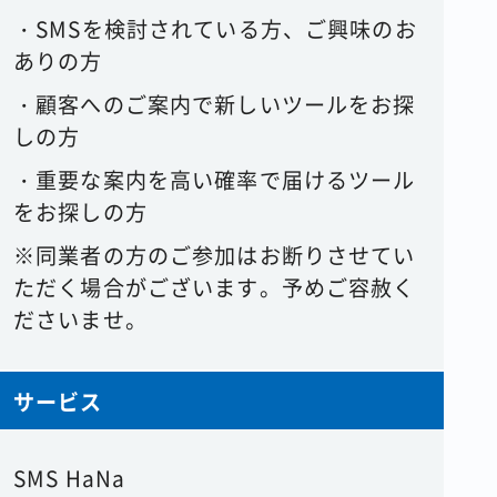
・
SMS
を検討されている方、ご興味のお
ありの方
・顧客へのご案内で新しいツールをお探
しの方
・重要な案内を高い確率で届けるツール
をお探しの方
※同業者の方のご参加はお断りさせてい
ただく場合がございます。予めご容赦く
ださいませ。
サービス
SMS HaNa