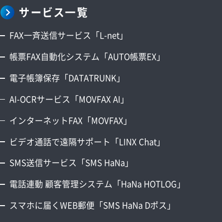
サービス一覧
FAX一斉送信サービス「L-net」
帳票FAX自動化システム「AUTO帳票EX」
電子帳簿保存「DATATRUNK」
AI-OCRサービス「MOVFAX AI」
インターネットFAX「MOVFAX」
ビデオ通話で遠隔サポート「LINX Chat」
SMS送信サービス「SMS HaNa」
電話連動 顧客管理システム「HaNa HOTLOG」
スマホに届くWEB郵便「SMS HaNa Dポス」