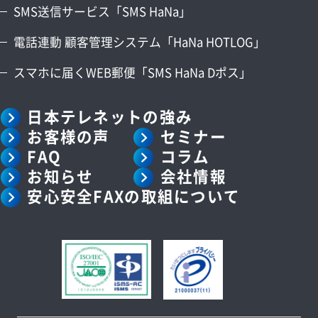
SMS送信サービス「SMS HaNa」
コラム
電話連動 顧客管理システム「HaNa HOTLOG」
会社情報
スマホに届くWEB郵便「SMS HaNa Dポス」
日本テレネットの強み
お客様の声
セミナー
資料請求
お問い合わせ
FAQ
コラム
お知らせ
会社情報
安心安全FAXの取組について