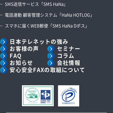
SMS送信サービス「SMS HaNa」
コラム
電話連動 顧客管理システム「HaNa HOTLOG」
会社情報
スマホに届くWEB郵便「SMS HaNa Dポス」
日本テレネットの強み
お客様の声
セミナー
資料請求
お問い合わせ
FAQ
コラム
お知らせ
会社情報
安心安全FAXの取組について