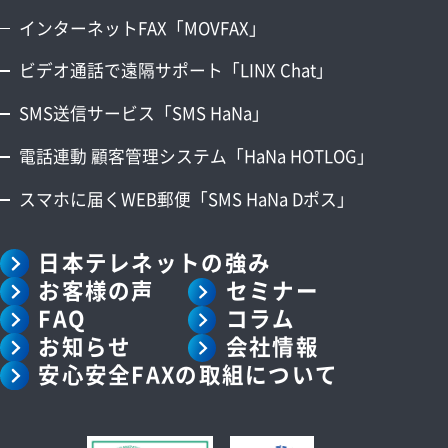
インターネットFAX「MOVFAX」
ビデオ通話で遠隔サポート「LINX Chat」
SMS送信サービス「SMS HaNa」
電話連動 顧客管理システム「HaNa HOTLOG」
スマホに届くWEB郵便「SMS HaNa Dポス」
日本テレネットの強み
お客様の声
セミナー
FAQ
コラム
お知らせ
会社情報
安心安全FAXの取組について