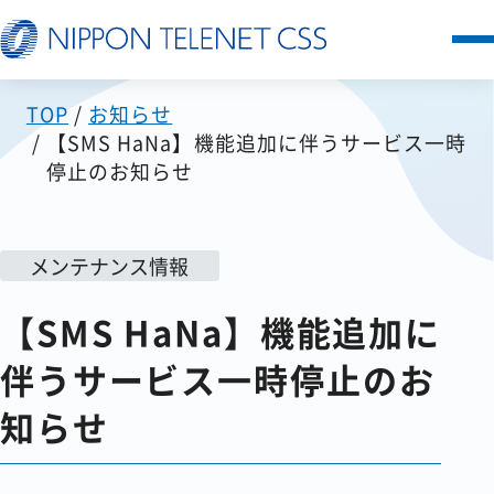
TOP
お知らせ
サービス一覧
【SMS HaNa】機能追加に伴うサービス一時
停止のお知らせ
日本テレネットの強み
お客様の声
メンテナンス情報
【SMS HaNa】機能追加に
セミナー
伴うサービス一時停止のお
FAQ
知らせ
お知らせ