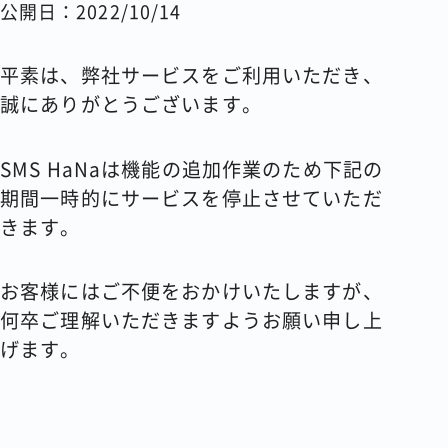
公開日：2022/10/14
コラム
平素は、弊社サービスをご利用いただき、
会社情報
誠にありがとうございます。
SMS HaNaは機能の追加作業のため下記の
資料請求
お問い合わせ
期間一時的にサービスを停止させていただ
きます。
お客様にはご不便をおかけいたしますが、
何卒ご理解いただきますようお願い申し上
げます。