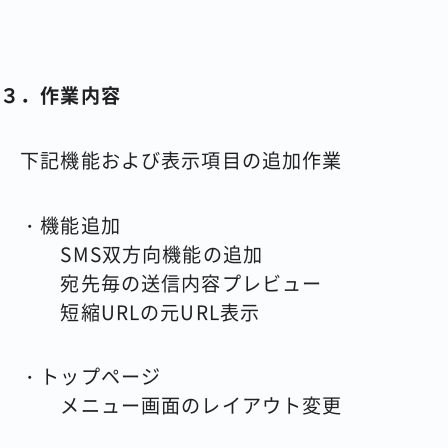
３．作業内容
下記機能および表示項目の追加作業
・機能追加
SMS双方向機能の追加
宛先毎の送信内容プレビュー
短縮URLの元URL表示
・トップページ
メニュー画面のレイアウト変更