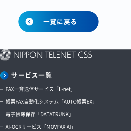
一覧に戻る
サービス一覧
FAX一斉送信サービス「L-net」
帳票FAX自動化システム「AUTO帳票EX」
電子帳簿保存「DATATRUNK」
AI-OCRサービス「MOVFAX AI」