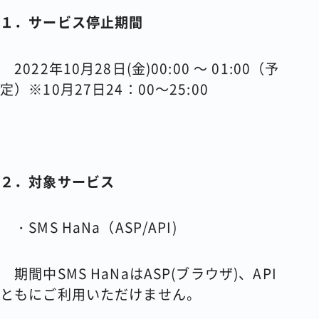
１．サービス停止期間
2022年10月28日(金)00:00 ～ 01:00（予
定）※10月27日24：00～25:00
２．対象サービス
・SMS HaNa（ASP/API)
期間中SMS HaNaはASP(ブラウザ)、API
ともにご利用いただけません。