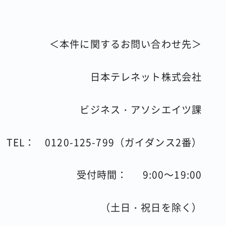
＜本件に関するお問い合わせ先＞
日本テレネット株式会社
ビジネス・アソシエイツ課
TEL：
0120-125-799（ガイダンス2番）
受付時間：
9:00
～
19:00
（土日・祝日を除く）