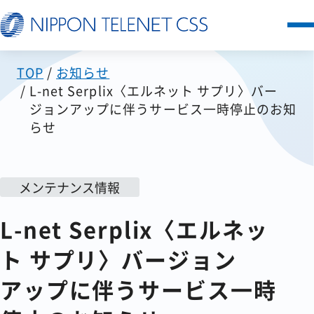
TOP
お知らせ
サービス一覧
L-net Serplix〈エルネット サプリ〉バー
ジョンアップに伴うサービス一時停止のお知
日本テレネットの強み
らせ
お客様の声
メンテナンス情報
セミナー
L-net Serplix〈エルネッ
FAQ
ト サプリ〉バージョン
アップに伴うサービス一時
お知らせ