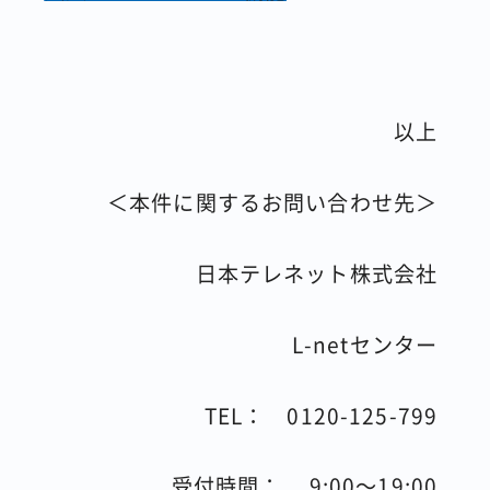
以上
＜本件に関するお問い合わせ先＞
日本テレネット株式会社
L-netセンター
TEL：
0120-125-799
受付時間：
9:00
～
19:00