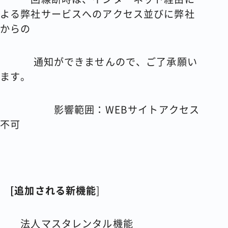
よる弊社サービスへのアクセス並びに弊社
からの
通知ができませんので、ご了承願い
ます。
影響範囲：
WEB
サイトアクセス
不可
[
追加される新機能
]
法人マスタレンタル機能