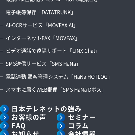
電子帳簿保存「DATATRUNK」
AI-OCRサービス「MOVFAX AI」
インターネットFAX「MOVFAX」
ビデオ通話で遠隔サポート「LINX Chat」
SMS送信サービス「SMS HaNa」
電話連動 顧客管理システム「HaNa HOTLOG」
スマホに届くWEB郵便「SMS HaNa Dポス」
日本テレネットの強み
お客様の声
セミナー
FAQ
コラム
お知らせ
会社情報