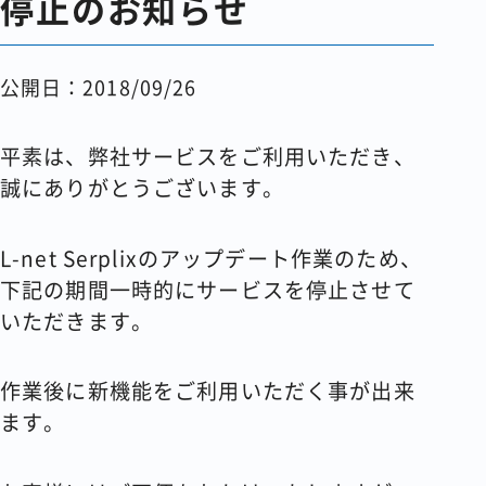
停止のお知らせ
コラム
公開日：2018/09/26
会社情報
平素は、弊社サービスをご利用いただき、
誠にありがとうございます。
資料請求
お問い合わせ
L-net Serplixのアップデート作業のため、
下記の期間一時的にサービスを停止させて
いただきます。
作業後に新機能をご利用いただく事が出来
ます。