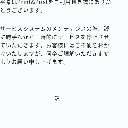
平素は
Print&Post
をご利用頂き誠にありが
とうございます。
コラム
会社情報
サービスシステムのメンテナンスの為、誠
に勝手ながら一時的にサービスを停止させ
ていただきます。お客様にはご不便をおか
けいたしますが、何卒ご理解いただきます
資料請求
お問い合わせ
ようお願い申し上げます。
記