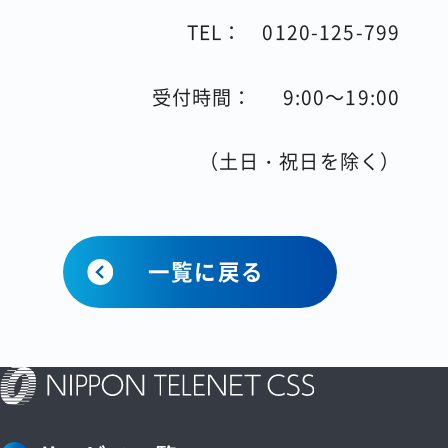
TEL：
0120-125-799
受付時間：
9:00
～
19:00
（土日・祝日を除く）
一覧に戻る