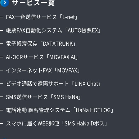
サービス一覧
FAX一斉送信サービス「L-net」
帳票FAX自動化システム「AUTO帳票EX」
電子帳簿保存「DATATRUNK」
AI-OCRサービス「MOVFAX AI」
インターネットFAX「MOVFAX」
ビデオ通話で遠隔サポート「LINX Chat」
SMS送信サービス「SMS HaNa」
電話連動 顧客管理システム「HaNa HOTLOG」
スマホに届くWEB郵便「SMS HaNa Dポス」