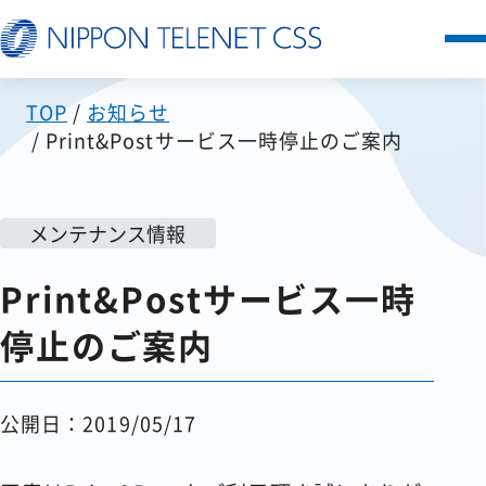
TOP
お知らせ
サービス一覧
Print&Postサービス一時停止のご案内
日本テレネットの強み
メンテナンス情報
お客様の声
Print&Postサービス一時
セミナー
停止のご案内
FAQ
公開日：2019/05/17
お知らせ