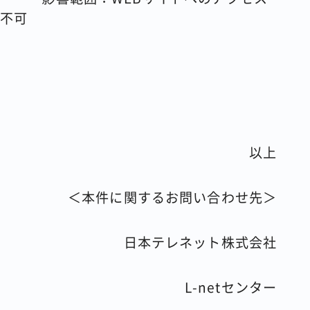
不可
以上
＜本件に関するお問い合わせ先＞
日本テレネット株式会社
L-netセンター