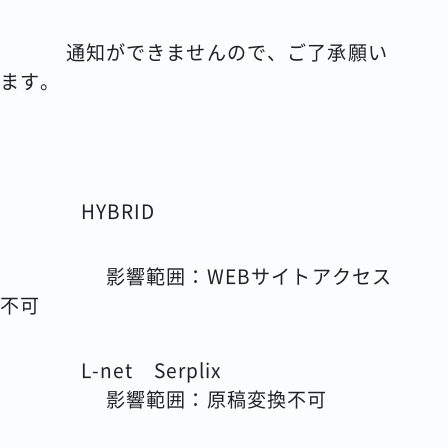
通知ができませんので、ご了承願い
ます。
HYBRID
影響範囲：
WEB
サイトアクセス
不可
L-net
Serplix
影響範囲：原稿変換不可