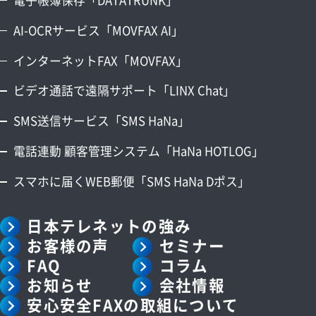
AI-OCRサービス「MOVFAX AI」
インターネットFAX「MOVFAX」
ビデオ通話で遠隔サポート「LINX Chat」
SMS送信サービス「SMS HaNa」
電話連動 顧客管理システム「HaNa HOTLOG」
スマホに届くWEB郵便「SMS HaNa Dポス」
日本テレネットの強み
お客様の声
セミナー
FAQ
コラム
お知らせ
会社情報
安心安全FAXの取組について