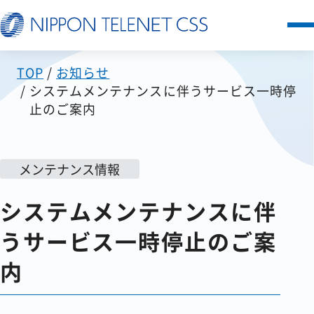
TOP
お知らせ
サービス一覧
システムメンテナンスに伴うサービス一時停
止のご案内
日本テレネットの強み
お客様の声
メンテナンス情報
システムメンテナンスに伴
セミナー
うサービス一時停止のご案
FAQ
内
お知らせ