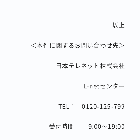
以上
＜本件に関するお問い合わせ先＞
日本テレネット株式会社
L-netセンター
TEL：
0120-125-799
受付時間：
9:00
～
19:00