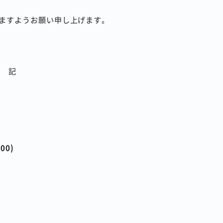
ますようお願い申し上げます。
記
00)