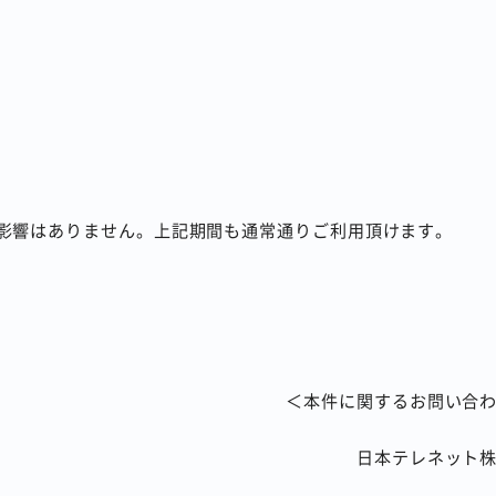
影響はありません。上記期間も通常通りご利用頂けます。
＜本件に関するお問い合
日本テレネット