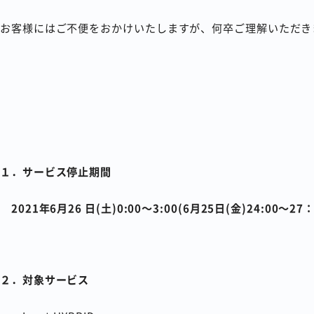
お客様にはご不便をおかけいたしますが、何卒ご理解いただき
１．サービス停止期間
2021年6月26 日(土)0:00～3:00(6月25日(金)24:00～27：
２．対象サービス