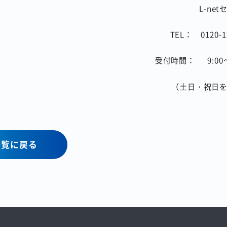
L-ne
TEL：
0120-1
受付時間：
9:00
（土日・祝日
一覧に戻る