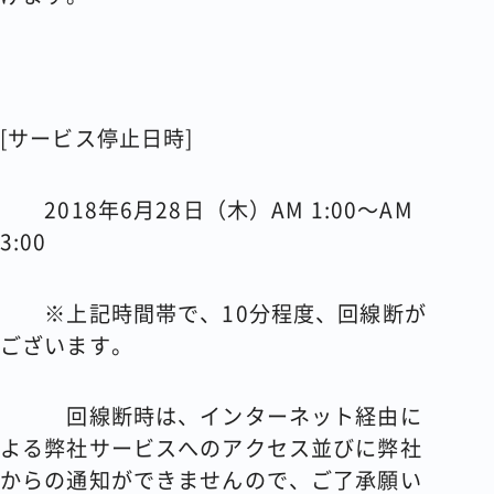
[サービス停止日時]
2018年6月28日（木）AM 1:00～AM
3:00
※上記時間帯で、10分程度、回線断が
ございます。
回線断時は、インターネット経由に
よる弊社サービスへのアクセス並びに弊社
からの通知ができませんので、ご了承願い