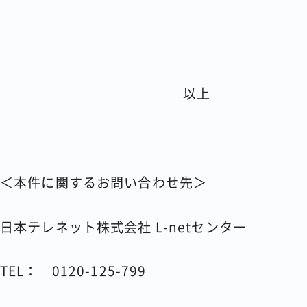
以上
＜本件に関するお問い合わせ先＞
日本テレネット株式会社 L-netセンター
TEL： 0120-125-799