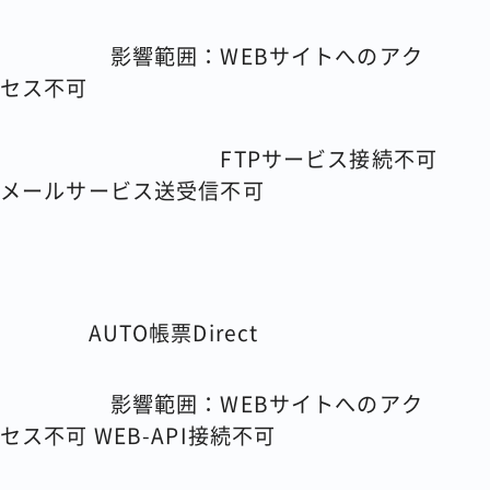
影響範囲：WEBサイトへのアク
セス不可
FTPサービス接続不可
メールサービス送受信不可
AUTO帳票Direct
影響範囲：WEBサイトへのアク
セス不可 WEB-API接続不可