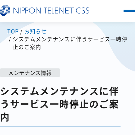
TOP
お知らせ
サービス一覧
システムメンテナンスに伴うサービス一時停
止のご案内
日本テレネットの強み
お客様の声
メンテナンス情報
システムメンテナンスに伴
セミナー
うサービス一時停止のご案
FAQ
内
お知らせ