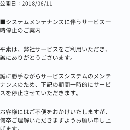
公開日：2018/06/11
コラム
■システムメンテナンスに伴うサービス一
会社情報
時停止のご案内
平素は、弊社サービスをご利用いただき、
資料請求
お問い合わせ
誠にありがとうございます。
誠に勝手ながらサービスシステムのメンテ
ナンスのため、下記の期間一時的にサービ
スを停止させていただきます。
お客様にはご不便をおかけいたしますが、
何卒ご理解いただきますようお願い申し上
げます。