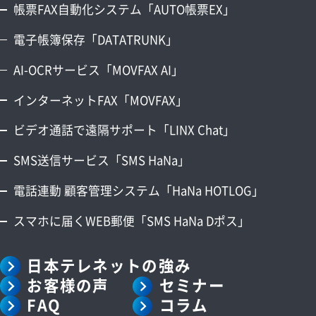
帳票FAX自動化システム「AUTO帳票EX」
電子帳簿保存「DATATRUNK」
AI-OCRサービス「MOVFAX AI」
インターネットFAX「MOVFAX」
ビデオ通話で遠隔サポート「LINX Chat」
SMS送信サービス「SMS HaNa」
電話連動 顧客管理システム「HaNa HOTLOG」
スマホに届くWEB郵便「SMS HaNa Dポス」
日本テレネットの強み
お客様の声
セミナー
FAQ
コラム