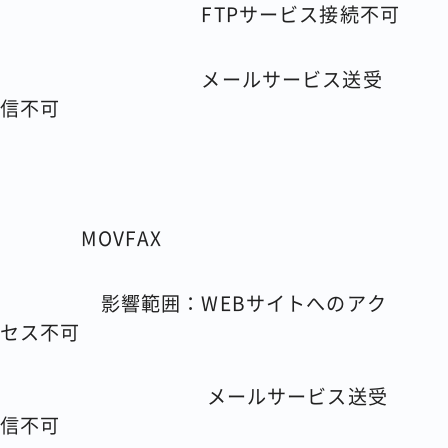
FTPサービス接続不可
メールサービス送受
信不可
MOVFAX
影響範囲：WEBサイトへのアク
セス不可
メールサービス送受
信不可