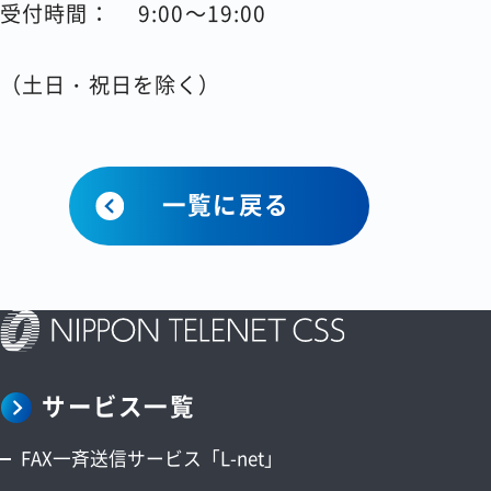
受付時間： 9:00～19:00
（土日・祝日を除く）
一覧に戻る
サービス一覧
FAX一斉送信サービス「L-net」