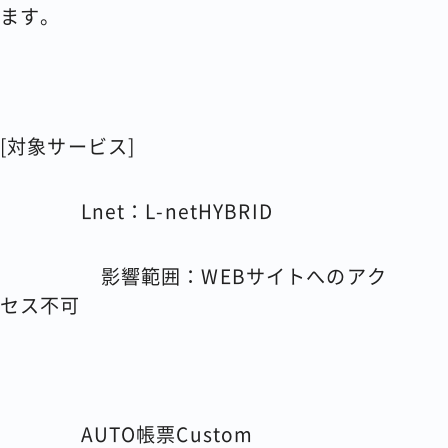
ます。
[対象サービス]
Lnet：L-netHYBRID
影響範囲：WEBサイトへのアク
セス不可
AUTO帳票Custom