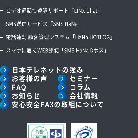
ビデオ通話で遠隔サポート「LINX Chat」
SMS送信サービス「SMS HaNa」
電話連動 顧客管理システム「HaNa HOTLOG」
スマホに届くWEB郵便「SMS HaNa Dポス」
日本テレネットの強み
お客様の声
セミナー
FAQ
コラム
お知らせ
会社情報
安心安全FAXの取組について