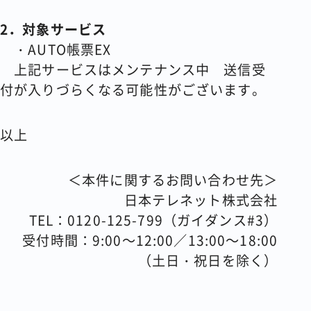
2．対象サービス
・AUTO帳票EX
上記サービスはメンテナンス中 送信受
付が入りづらくなる可能性がございます。
以上
＜本件に関するお問い合わせ先＞
日本テレネット株式会社
TEL：0120-125-799（ガイダンス#3）
受付時間：9:00～12:00／13:00～18:00
（土日・祝日を除く）