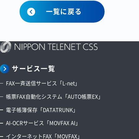
一覧に戻る
サービス一覧
FAX一斉送信サービス「L-net」
帳票FAX自動化システム「AUTO帳票EX」
電子帳簿保存「DATATRUNK」
AI-OCRサービス「MOVFAX AI」
インターネットFAX「MOVFAX」