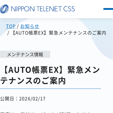
TOP
お知らせ
サービス一覧
【AUTO帳票EX】緊急メンテナンスのご案内
日本テレネットの強み
メンテナンス情報
お客様の声
【AUTO帳票EX】緊急メン
セミナー
テナンスのご案内
FAQ
公開日：2026/02/17
お知らせ