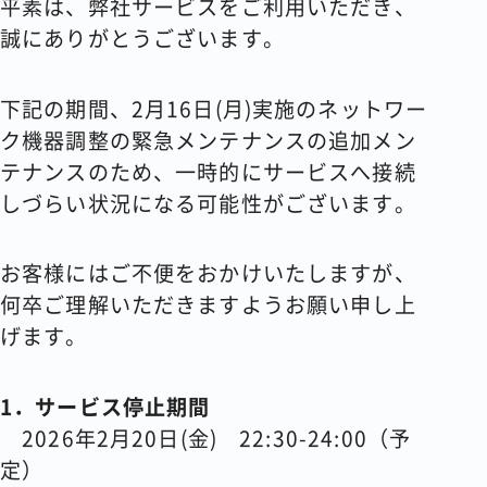
平素は、弊社サービスをご利用いただき、
誠にありがとうございます。
コラム
会社情報
下記の期間、2月16日(月)実施のネットワー
ク機器調整の緊急メンテナンスの追加メン
テナンスのため、一時的にサービスへ接続
しづらい状況になる可能性がございます。
資料請求
お問い合わせ
お客様にはご不便をおかけいたしますが、
何卒ご理解いただきますようお願い申し上
げます。
1．サービス停止期間
2026年2月20日(金) 22:30-24:00（予
定）