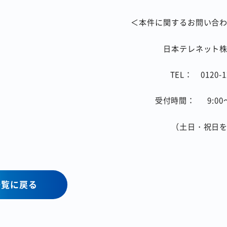
＜本件に関するお問い合
日本テレネット
TEL：
0120-1
受付時間：
9:00
（土日・祝日
一覧に戻る