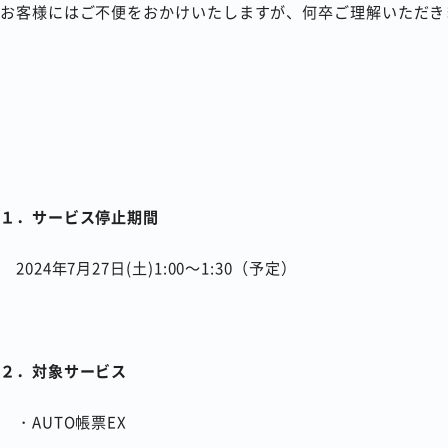
お客様にはご不便をおかけいたしますが、何卒ご理解いただき
１．サービス停止期間
2024年7月27日(土)1:00～1:30（予定）
２．対象サービス
・AUTO帳票EX