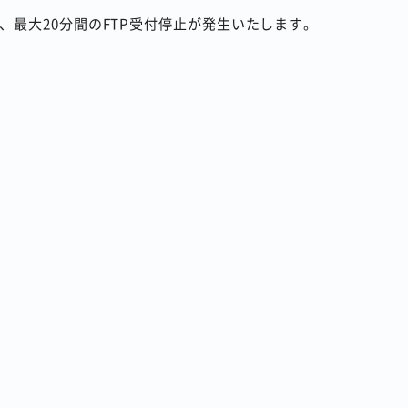
最大20分間のFTP受付停止が発生いたします。