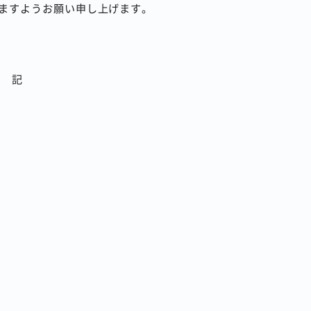
ますようお願い申し上げます。
記