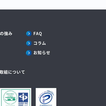
の強み
FAQ
コラム
お知らせ
の取組について