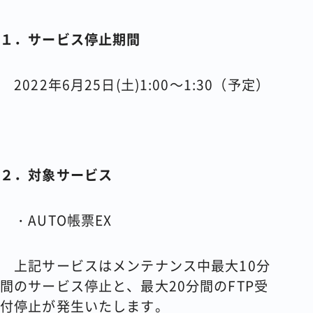
１．サービス停止期間
2022年6月25日(土)1:00～1:30（予定）
２．対象サービス
・AUTO帳票EX
上記サービスはメンテナンス中最大10分
間のサービス停止と、最大20分間のFTP受
付停止が発生いたします。