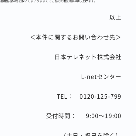
運用監視体制を敷いてまいりますのでご協力の程お願い申し上げます。
以上
＜本件に関するお問い合わせ先＞
日本テレネット株式会社
L-netセンター
TEL：
0120-125-799
受付時間：
9:00
～
19:00
（土日・祝日を除く）