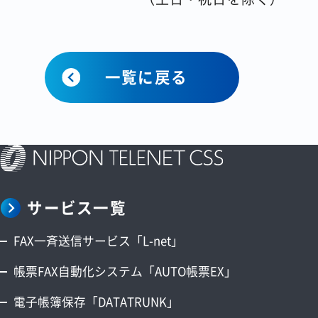
一覧に戻る
サービス一覧
FAX一斉送信サービス「L-net」
帳票FAX自動化システム「AUTO帳票EX」
電子帳簿保存「DATATRUNK」