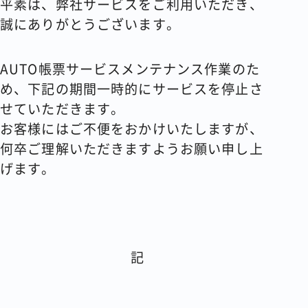
平素は、弊社サービスをご利用いただき、
誠にありがとうございます。
コラム
会社情報
AUTO帳票サービスメンテナンス作業のた
め、下記の期間一時的にサービスを停止さ
せていただきます。
お客様にはご不便をおかけいたしますが、
資料請求
お問い合わせ
何卒ご理解いただきますようお願い申し上
げます。
記