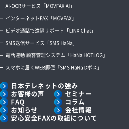
AI-OCRサービス「MOVFAX AI」
インターネットFAX「MOVFAX」
ビデオ通話で遠隔サポート「LINX Chat」
SMS送信サービス「SMS HaNa」
電話連動 顧客管理システム「HaNa HOTLOG」
スマホに届くWEB郵便「SMS HaNa Dポス」
日本テレネットの強み
お客様の声
セミナー
FAQ
コラム
お知らせ
会社情報
安心安全FAXの取組について