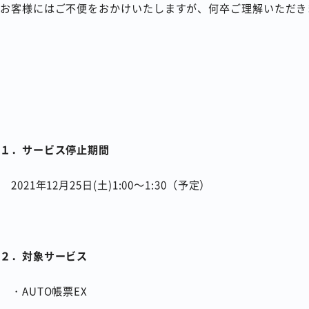
お客様にはご不便をおかけいたしますが、何卒ご理解いただき
１．サービス停止期間
2021年12月25日(土)1:00～1:30（予定）
２．対象サービス
・AUTO帳票EX