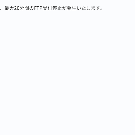
最大20分間のFTP受付停止が発生いたします。