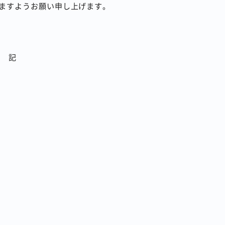
ますようお願い申し上げます。
記