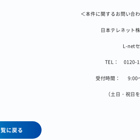
＜本件に関するお問い合
日本テレネット
L-ne
TEL：
0120-1
受付時間：
9:00
（土日・祝日
一覧に戻る