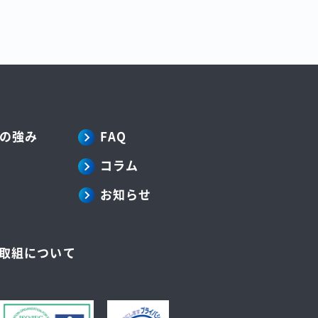
の強み
FAQ
コラム
お知らせ
の取組について