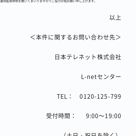
運用監視体制を敷いてまいりますのでご協力の程お願い申し上げます。
以上
＜本件に関するお問い合わせ先＞
日本テレネット株式会社
L-netセンター
TEL：
0120-125-799
受付時間：
9:00
～
19:00
（土日・祝日を除く）