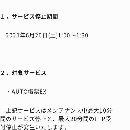
１．サービス停止期間
2021年6月26日(土)1:00～1:30
２．対象サービス
・AUTO帳票EX
上記サービスはメンテナンス中最大10分
間のサービス停止と、最大20分間のFTP受
付停止が発生いたします。