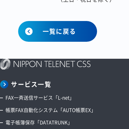
一覧に戻る
サービス一覧
FAX一斉送信サービス「L-net」
帳票FAX自動化システム「AUTO帳票EX」
電子帳簿保存「DATATRUNK」