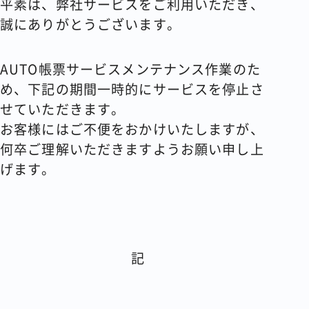
平素は、弊社サービスをご利用いただき、
誠にありがとうございます。
コラム
会社情報
AUTO帳票サービスメンテナンス作業のた
め、下記の期間一時的にサービスを停止さ
せていただきます。
お客様にはご不便をおかけいたしますが、
資料請求
お問い合わせ
何卒ご理解いただきますようお願い申し上
げます。
記