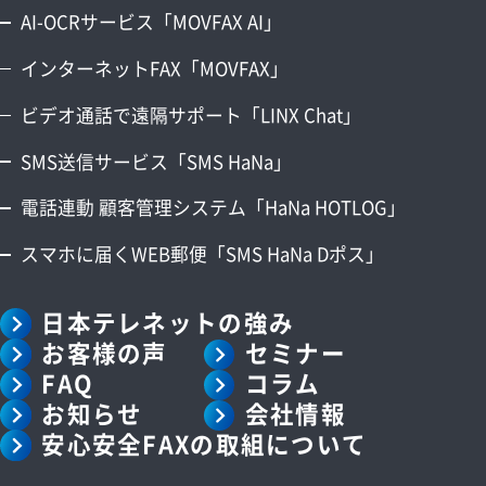
AI-OCRサービス「MOVFAX AI」
インターネットFAX「MOVFAX」
ビデオ通話で遠隔サポート「LINX Chat」
SMS送信サービス「SMS HaNa」
電話連動 顧客管理システム「HaNa HOTLOG」
スマホに届くWEB郵便「SMS HaNa Dポス」
日本テレネットの強み
お客様の声
セミナー
FAQ
コラム
お知らせ
会社情報
安心安全FAXの取組について