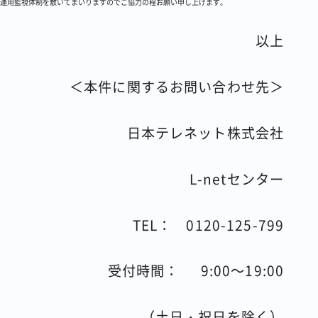
運用監視体制を敷いてまいりますのでご協力の程お願い申し上げます。
以上
＜本件に関するお問い合わせ先＞
日本テレネット株式会社
L-netセンター
TEL：
0120-125-799
受付時間：
9:00
～
19:00
（土日・祝日を除く）