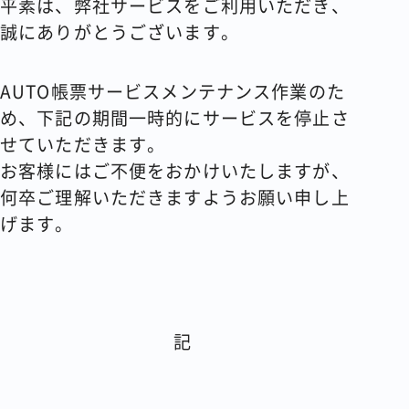
平素は、弊社サービスをご利用いただき、
誠にありがとうございます。
コラム
会社情報
AUTO帳票サービスメンテナンス作業のた
め、下記の期間一時的にサービスを停止さ
せていただきます。
お客様にはご不便をおかけいたしますが、
資料請求
お問い合わせ
何卒ご理解いただきますようお願い申し上
げます。
記