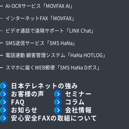
AI-OCRサービス「MOVFAX AI」
インターネットFAX「MOVFAX」
ビデオ通話で遠隔サポート「LINX Chat」
SMS送信サービス「SMS HaNa」
電話連動 顧客管理システム「HaNa HOTLOG」
スマホに届くWEB郵便「SMS HaNa Dポス」
日本テレネットの強み
お客様の声
セミナー
FAQ
コラム
お知らせ
会社情報
安心安全FAXの取組について