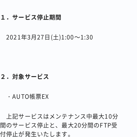
１．サービス停止期間
2021年3月27日(土)1:00～1:30
２．対象サービス
・AUTO帳票EX
上記サービスはメンテナンス中最大10分
間のサービス停止と、最大20分間のFTP受
付停止が発生いたします。