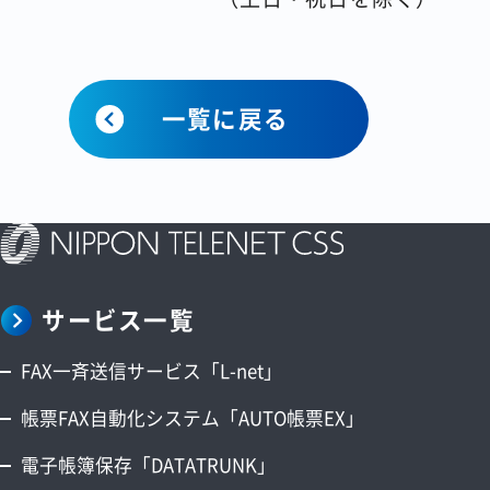
一覧に戻る
サービス一覧
FAX一斉送信サービス「L-net」
帳票FAX自動化システム「AUTO帳票EX」
電子帳簿保存「DATATRUNK」