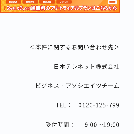
＜本件に関するお問い合わせ先＞
日本テレネット株式会社
ビジネス・アソシエイツチーム
TEL：
0120-125-799
受付時間：
9:00
～
19:00