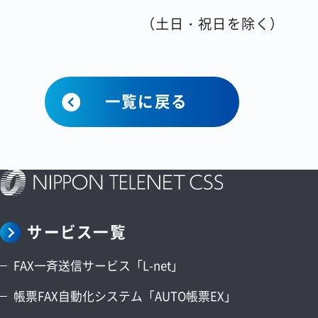
（土日・祝日を除く）
一覧に戻る
サービス一覧
FAX一斉送信サービス「L-net」
帳票FAX自動化システム「AUTO帳票EX」