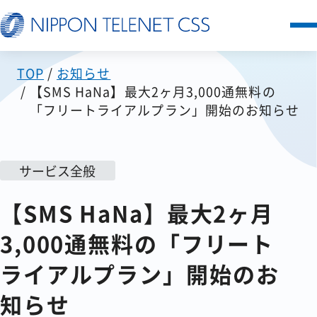
TOP
お知らせ
サービス一覧
【SMS HaNa】最大2ヶ月3,000通無料の
「フリートライアルプラン」開始のお知らせ
日本テレネットの強み
お客様の声
サービス全般
【SMS HaNa】最大2ヶ月
セミナー
3,000通無料の「フリート
FAQ
ライアルプラン」開始のお
知らせ
お知らせ