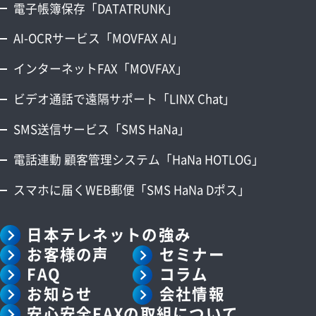
電子帳簿保存「DATATRUNK」
AI-OCRサービス「MOVFAX AI」
インターネットFAX「MOVFAX」
ビデオ通話で遠隔サポート「LINX Chat」
SMS送信サービス「SMS HaNa」
電話連動 顧客管理システム「HaNa HOTLOG」
スマホに届くWEB郵便「SMS HaNa Dポス」
日本テレネットの強み
お客様の声
セミナー
FAQ
コラム
お知らせ
会社情報
安心安全FAXの取組について