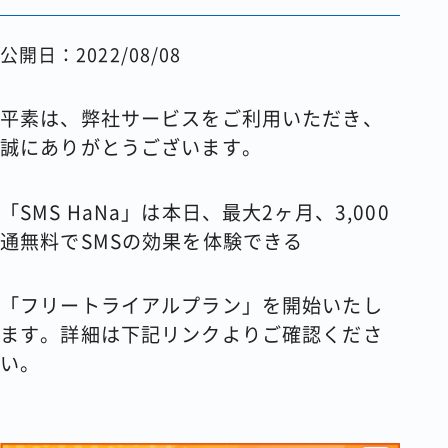
コラム
公開日：2022/08/08
会社情報
平素は、弊社サービスをご利用いただき、
誠にありがとうございます。
資料請求
お問い合わせ
「SMS HaNa」は本日、最大2ヶ月、3,000
通無料でSMSの効果を体験できる
「フリートライアルプラン」を開始いたし
ます。詳細は下記リンクよりご確認くださ
い。