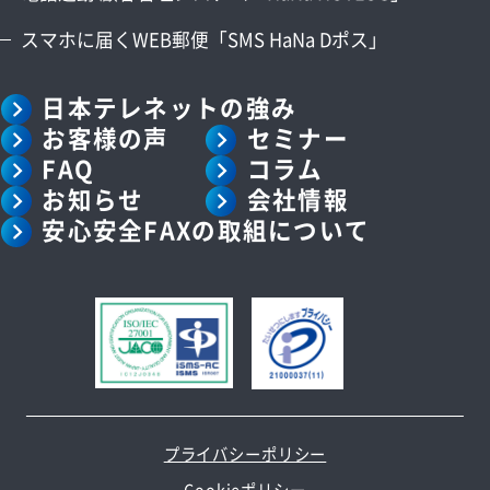
スマホに届くWEB郵便「SMS HaNa Dポス」
日本テレネットの強み
お客様の声
セミナー
FAQ
コラム
お知らせ
会社情報
安心安全FAXの取組について
プライバシーポリシー
Cookieポリシー