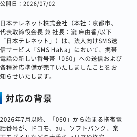
公開日：2026/07/02
コラム
日本テレネット株式会社（本社：京都市、
会社情報
代表取締役会長 兼 社長：瀧 麻由香/以下
「日本テレネット」）は、法人向けSMS送
信サービス「SMS HaNa」において、携帯
電話の新しい番号帯「060」への送信および
資料請求
お問い合わせ
各種対応準備が完了いたしましたことをお
知らせいたします。
対応の背景
2026年7月以降、「060」から始まる携帯電
話番号が、ドコモ、au、ソフトバンク、楽