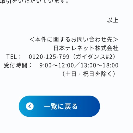
取引をいただいています。
以上
＜本件に関するお問い合わせ先＞
日本テレネット株式会社
TEL： 0120-125-799（ガイダンス#2）
受付時間： 9:00〜12:00／13:00～18:00
（土日・祝日を除く）
一覧に戻る