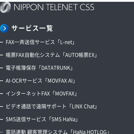
サービス一覧
FAX一斉送信サービス「L-net」
帳票FAX自動化システム「AUTO帳票EX」
電子帳簿保存「DATATRUNK」
AI-OCRサービス「MOVFAX AI」
インターネットFAX「MOVFAX」
ビデオ通話で遠隔サポート「LINX Chat」
SMS送信サービス「SMS HaNa」
電話連動 顧客管理システム「HaNa HOTLOG」