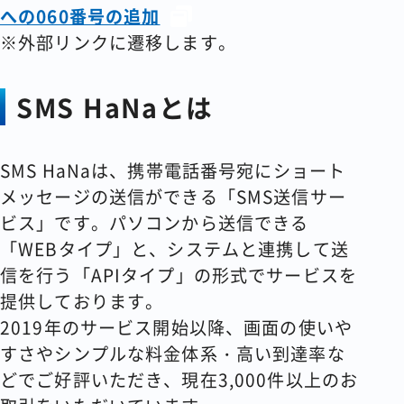
への060番号の追加
※外部リンクに遷移します。
SMS HaNaとは
SMS HaNaは、携帯電話番号宛にショート
メッセージの送信ができる「SMS送信サー
ビス」です。パソコンから送信できる
「WEBタイプ」と、システムと連携して送
信を行う「APIタイプ」の形式でサービスを
提供しております。
2019年のサービス開始以降、画面の使いや
すさやシンプルな料金体系・高い到達率な
どでご好評いただき、現在3,000件以上のお