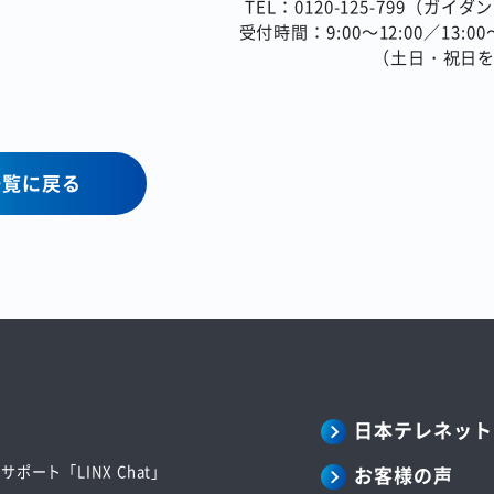
TEL：0120-125-799（ガイダ
受付時間：9:00～12:00／13:00～
（土日・祝日
一覧に戻る
日本テレネット
お客様の声
ポート「LINX Chat」