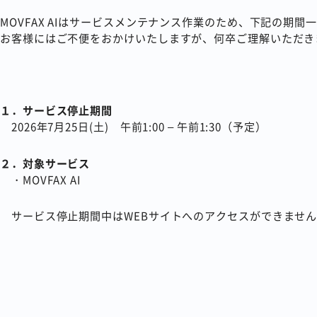
MOVFAX AIはサービスメンテナンス作業のため、下記の期
お客様にはご不便をおかけいたしますが、何卒ご理解いただき
１．サービス停止期間
2026年7月25日(土) 午前1:00 – 午前1:30（予定）
２．対象サービス
・MOVFAX AI
サービス停止期間中はWEBサイトへのアクセスができませ