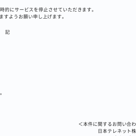
間一時的にサービスを停止させていただきます。
ますようお願い申し上げます。
記
ん。
＜本件に関するお問い合
日本テレネット