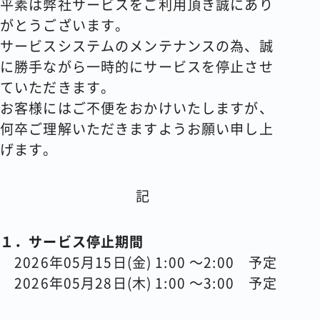
平素は弊社サービスをご利用頂き誠にあり
がとうございます。
コラム
サービスシステムのメンテナンスの為、誠
に勝手ながら一時的にサービスを停止させ
会社情報
ていただきます。
お客様にはご不便をおかけいたしますが、
何卒ご理解いただきますようお願い申し上
資料請求
お問い合わせ
げます。
記
１．サービス停止期間
2026年05月15日(金) 1:00 ～2:00 予定
2026年05月28日(木) 1:00 ～3:00 予定