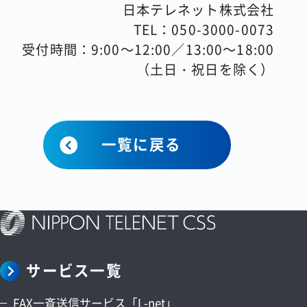
日本テレネット株式会社
TEL：050-3000-0073
受付時間：9:00～12:00／13:00～18:00
（土日・祝日を除く）
一覧に戻る
サービス一覧
FAX一斉送信サービス「L-net」