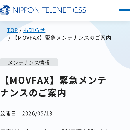
TOP
お知らせ
サービス一覧
【MOVFAX】緊急メンテナンスのご案内
日本テレネットの強み
メンテナンス情報
お客様の声
【MOVFAX】緊急メンテ
セミナー
ナンスのご案内
FAQ
公開日：2026/05/13
お知らせ