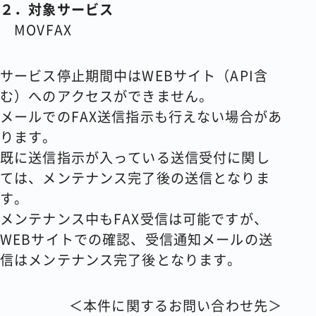
２．対象サービス
MOVFAX
サービス停止期間中はWEBサイト（API含
む）へのアクセスができません。
メールでのFAX送信指示も行えない場合があ
ります。
既に送信指示が入っている送信受付に関し
ては、メンテナンス完了後の送信となりま
す。
メンテナンス中もFAX受信は可能ですが、
WEBサイトでの確認、受信通知メールの送
信はメンテナンス完了後となります。
＜本件に関するお問い合わせ先＞