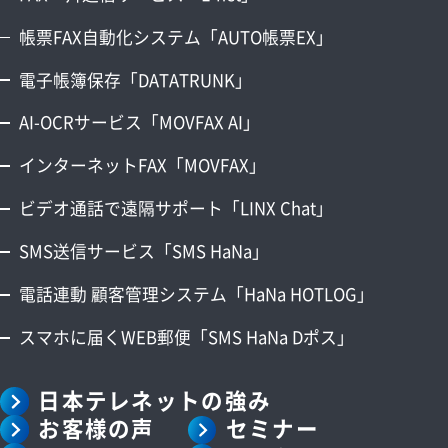
帳票FAX自動化システム「AUTO帳票EX」
電子帳簿保存「DATATRUNK」
AI-OCRサービス「MOVFAX AI」
インターネットFAX「MOVFAX」
ビデオ通話で遠隔サポート「LINX Chat」
SMS送信サービス「SMS HaNa」
電話連動 顧客管理システム「HaNa HOTLOG」
スマホに届くWEB郵便「SMS HaNa Dポス」
日本テレネットの強み
お客様の声
セミナー