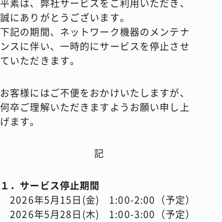
平素は、弊社サービスをご利用いただき、
誠にありがとうございます。
コラム
下記の期間、ネットワーク機器のメンテナ
ンスに伴い、一時的にサービスを停止させ
会社情報
ていただきます。
お客様にはご不便をおかけいたしますが、
資料請求
お問い合わせ
何卒ご理解いただきますようお願い申し上
げます。
記
１．サービス停止期間
2026年5月15日(金) 1:00-2:00（予定）
2026年5月28日(木) 1:00-3:00（予定）