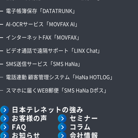
電子帳簿保存「DATATRUNK」
AI-OCRサービス「MOVFAX AI」
インターネットFAX「MOVFAX」
ビデオ通話で遠隔サポート「LINX Chat」
SMS送信サービス「SMS HaNa」
電話連動 顧客管理システム「HaNa HOTLOG」
スマホに届くWEB郵便「SMS HaNa Dポス」
日本テレネットの強み
お客様の声
セミナー
FAQ
コラム
お知らせ
会社情報