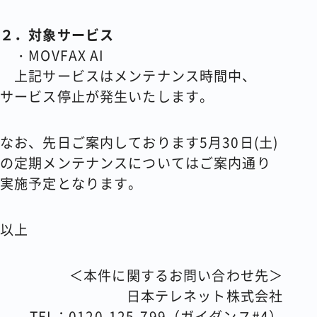
２．対象サービス
・MOVFAX AI
上記サービスはメンテナンス時間中、
サービス停止が発生いたします。
なお、先日ご案内しております5月30日(土)
の定期メンテナンスについてはご案内通り
実施予定となります。
以上
＜本件に関するお問い合わせ先＞
日本テレネット株式会社
TEL：0120-125-799（ガイダンス#4）