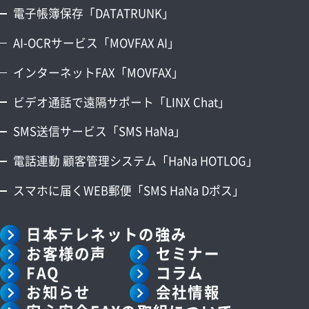
電子帳簿保存「DATATRUNK」
AI-OCRサービス「MOVFAX AI」
インターネットFAX「MOVFAX」
ビデオ通話で遠隔サポート「LINX Chat」
SMS送信サービス「SMS HaNa」
電話連動 顧客管理システム「HaNa HOTLOG」
スマホに届くWEB郵便「SMS HaNa Dポス」
日本テレネットの強み
お客様の声
セミナー
FAQ
コラム
お知らせ
会社情報