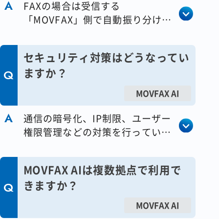
FAXの場合は受信する
「MOVFAX」側で自動振り分けが
可能です。詳細はお問い合わせく
ださい。
セキュリティ対策はどうなってい
ますか？
MOVFAX AI
通信の暗号化、IP制限、ユーザー
権限管理などの対策を行っていま
す。
MOVFAX AIは複数拠点で利用で
きますか？
MOVFAX AI