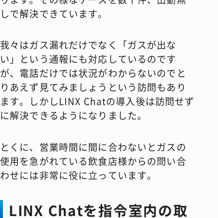
しで解決できています。
我々はガス漏れだけでなく「ガスが出な
い」という通報にも対応しているのです
が、電話だけでは状況がわからないのでと
りあえず見てみましょうという訪問もあり
ます。しかしLINX Chatの導入後は訪問せず
に解決できるようになりました。
とくに、営業時間に間に合わないとガスの
使用を急がれている飲食店様からの問い合
わせには非常に役に立っています。
LINX Chatを指令室内の取