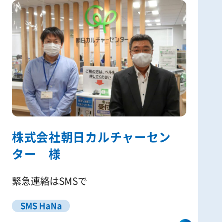
株式会社朝日カルチャーセン
ター 様
緊急連絡はSMSで
SMS HaNa