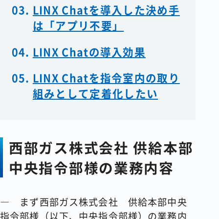
LINX Chatを導入した決め手
は「アプリ不要」
LINX Chatの導入効果
LINX Chatを指令室内の取り
組みとして定着化したい
西部ガス株式会社 供給本部
中央指令部様の業務内容
― まず西部ガス株式会社 供給本部中央
指令部様（以下、中央指令部様）の業務内