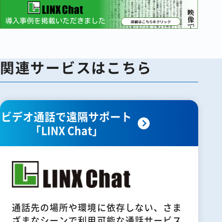
関連サービスはこちら
ビデオ通話で遠隔サポート
「LINX Chat」
通話先の場所や環境に依存しない、さま
ざまなシーンで利用可能な通話サービス