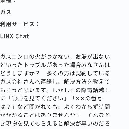
ガス
利用サービス：
LINX Chat
ガスコンロの火がつかない、お湯が出ない
といったトラブルがあった場合みなさんは
どうしますか？ 多くの方は契約している
ガス会社さんへ連絡し、解決方法を教えて
もらうと思います。しかしその際電話越し
に「◯◯を見てください」「✕✕の番号
は？」など聞かれても、よくわからず時間
がかかることはありませんか？ そんなと
き現物を見てもらえると解決が早いのだろ