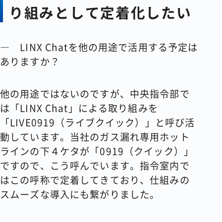
り組みとして定着化したい
― LINX Chatを他の用途で活用する予定は
ありますか？
他の用途ではないのですが、中央指令部で
は「LINX Chat」による取り組みを
「LIVE0919（ライブクイック）」と呼び活
動しています。当社のガス漏れ専用ホット
ラインの下４ケタが「0919（クイック）」
ですので、こう呼んでいます。指令室内で
はこの呼称で定着してきており、仕組みの
スムーズな導入にも繋がりました。