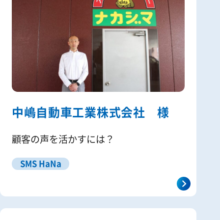
中嶋自動車工業株式会社 様
顧客の声を活かすには？
SMS HaNa