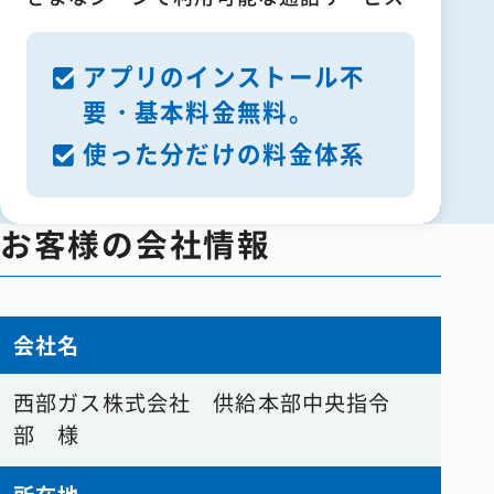
アプリのインストール不
要・基本料金無料。
使った分だけの料金体系
お客様の会社情報
会社名
西部ガス株式会社 供給本部中央指令
部 様