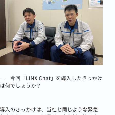
― 今回「LINX Chat」を導入したきっかけ
は何でしょうか？
導入のきっかけは、当社と同じような緊急