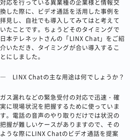
対応を行っている異業種の企業様と情報交
換した際に、ビデオ通話を活用した事例を
拝見し、自社でも導入してみてはと考えて
いたことです。ちょうどそのタイミングで
日本テレネットさんの「LINX Chat」をご紹
介いただき、タイミングが合い導入するこ
とにしました。
― LINX Chatの主な用途は何でしょうか？
ガス漏れなどの緊急受付の対応で迅速・確
実に現場状況を把握するために使っていま
す。電話の音声のやり取りだけでは状況の
把握が難しいケースがありますので、その
ような際にLINX Chatのビデオ通話を提案