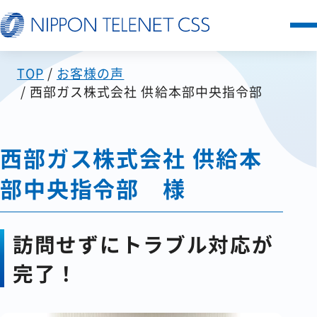
TOP
お客様の声
サービス一覧
西部ガス株式会社 供給本部中央指令部
日本テレネットの強み
西部ガス株式会社 供給本
お客様の声
部中央指令部 様
セミナー
訪問せずにトラブル対応が
FAQ
完了！
お知らせ