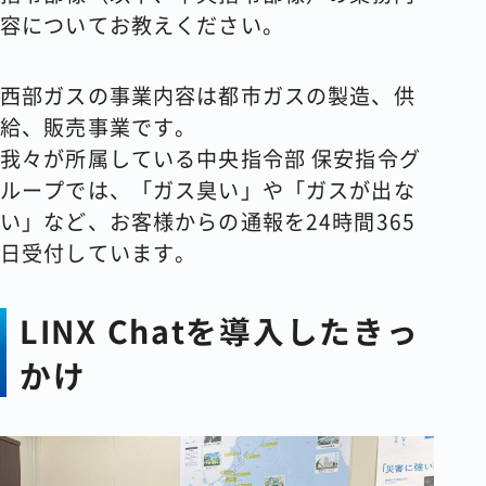
容についてお教えください。
西部ガスの事業内容は都市ガスの製造、供
給、販売事業です。
我々が所属している中央指令部 保安指令グ
ループでは、「ガス臭い」や「ガスが出な
い」など、お客様からの通報を24時間365
日受付しています。
LINX Chatを導入したきっ
かけ