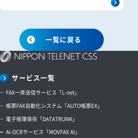
一覧に戻る
サービス一覧
FAX一斉送信サービス「L-net」
帳票FAX自動化システム「AUTO帳票EX」
電子帳簿保存「DATATRUNK」
AI-OCRサービス「MOVFAX AI」