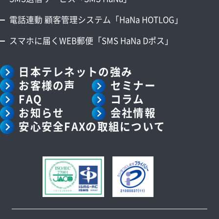
電話連動 顧客管理システム「HaNa HOTLOG」
スマホに届くWEB郵便「SMS HaNa Dポス」
日本テレネットの強み
お客様の声
セミナー
FAQ
コラム
お知らせ
会社情報
安心安全FAXの取組について