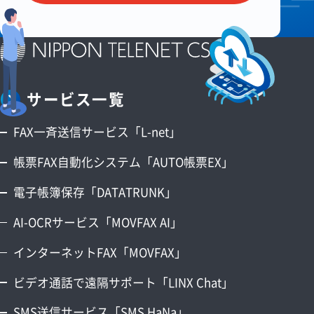
サービス一覧
FAX一斉送信サービス「L-net」
帳票FAX自動化システム「AUTO帳票EX」
電子帳簿保存「DATATRUNK」
AI-OCRサービス「MOVFAX AI」
インターネットFAX「MOVFAX」
ビデオ通話で遠隔サポート「LINX Chat」
SMS送信サービス「SMS HaNa」