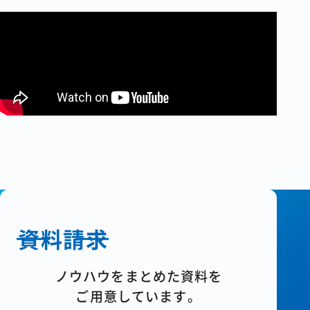
コラム
会社情報
資料請求
お問い合わせ
資料請求
ノウハウをまとめた資料を
ご用意しています。