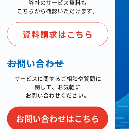
弊社のサービス資料も
こちらから確認いただけます。
資料請求はこちら
お問い合わせ
サービスに関するご相談や質問に
関して、
お気軽に
お問い合わせください。
お問い合わせはこちら