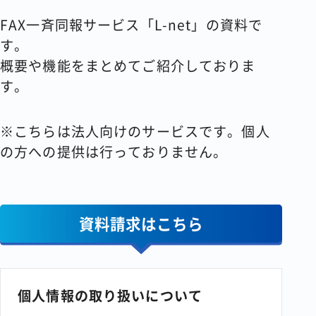
FAX一斉同報サービス「L-net」の資料で
す。
概要や機能をまとめてご紹介しておりま
す。
※こちらは法人向けのサービスです。個人
の方への提供は行っておりません。
資料請求はこちら
個人情報の取り扱いについて