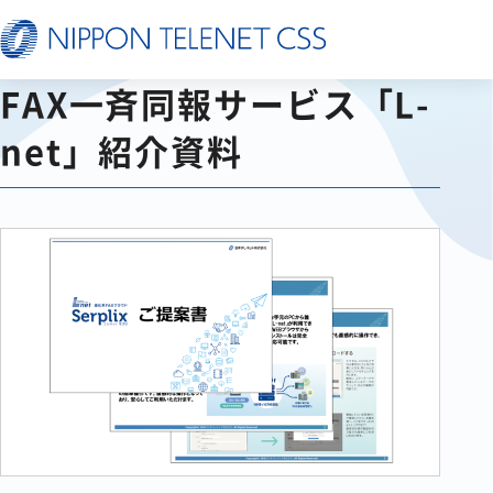
FAX一斉同報サービス「L-
net」紹介資料