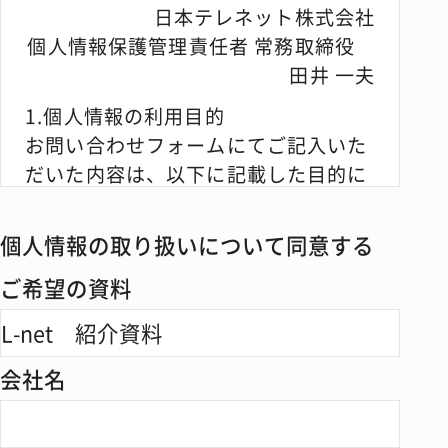
日本テレネット株式会社
個人情報保護管理責任者 常務取締役
田井 一夫
1.個人情報の利用目的
お問い合わせフォームにてご記入いた
だいた内容は、以下に記載した目的に
利用します。
個人情報の取り扱いについて同意する
・当社サービスに関するご案内などの
営業行為
ご希望の資料
・当社サービスに対するお問い合わせ
への対応
会社名
・資料やキャンペーンプレゼントの送
付